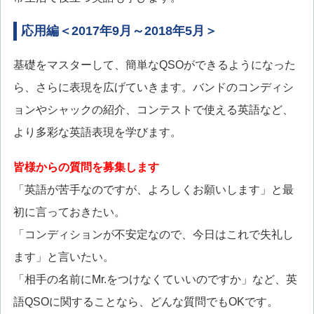
応用編＜2017年9月～2018年5月＞
基礎をマスターして、簡単なQSOができるようになった
ら、さらに表現を広げていきます。バンドのコンディシ
ョンやシャックの紹介、コンテストで使える英語など、
より多彩な英語表現を学びます。
皆様からの質問を募集します
「英語が苦手なのですが、よろしくお願いします」と最
初に言っておきたい。
「コンディションが不安定なので、今日はこれで失礼し
ます」と言いたい。
「相手の名前にMr.をつけなくていいのですか」など、英
語QSOに関することなら、どんな質問でもOKです。