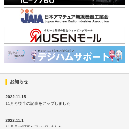
お知らせ
2022.11.15
11月号後半の記事をアップしました
2022.11.1
11月号の記事をアップしました