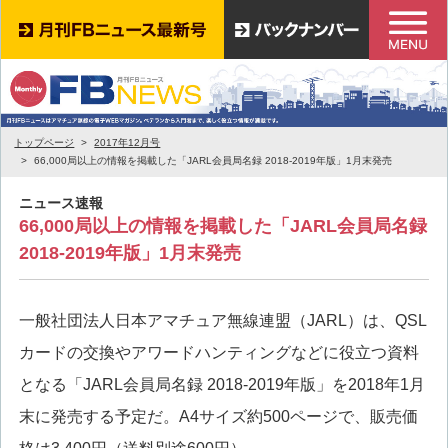
トップページ
2017年12月号
66,000局以上の情報を掲載した「JARL会員局名録 2018-2019年版」1月末発売
ニュース速報
66,000局以上の情報を掲載した「JARL会員局名録
2018-2019年版」1月末発売
一般社団法人日本アマチュア無線連盟（JARL）は、QSL
カードの交換やアワードハンティングなどに役立つ資料
となる「JARL会員局名録 2018-2019年版」を2018年1月
末に発売する予定だ。A4サイズ約500ページで、販売価