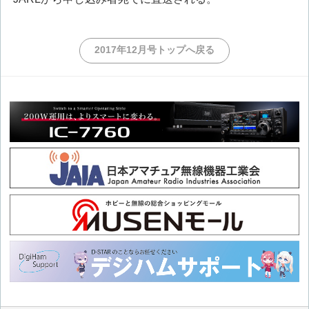
2017年12月号トップへ戻る