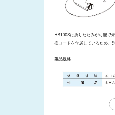
HB100Sは折りたたみが可能で未
換コードを付属しているため、
製品規格