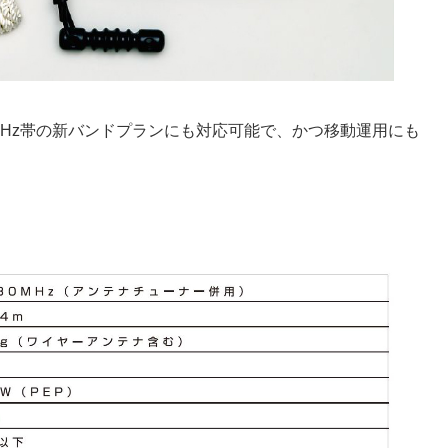
よび7MHz帯の新バンドプランにも対応可能で、かつ移動運用にも