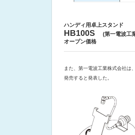
ハンディ用卓上スタンド
HB100S
(第一電波工業
オープン価格
また、第一電波工業株式会社は、ハ
発売すると発表した。