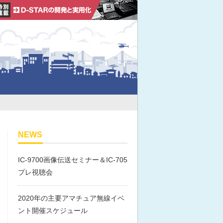
NEWS
IC-9700画像伝送セミナー＆IC-705
プレ視聴会
2020年の主要アマチュア無線イベ
ント開催スケジュール