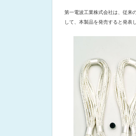
第一電波工業株式会社は、従来の
して、本製品を発売すると発表