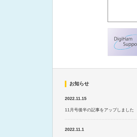
お知らせ
2022.11.15
11月号後半の記事をアップしました
2022.11.1