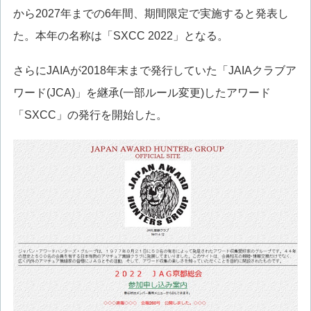
から2027年までの6年間、期間限定で実施すると発表し
た。本年の名称は「SXCC 2022」となる。
さらにJAIAが2018年末まで発行していた「JAIAクラブア
ワード(JCA)」を継承(一部ルール変更)したアワード
「SXCC」の発行を開始した。