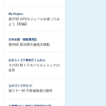
My Project
第37回 GPSモジュールを使ってみ
よう【前編】
日本全国・移動運用記
第99回 新潟県中越地方移動
おきらくゴク楽自己くんれん
その32 軽トラモバイルシャックの
改良
ものづくりやろう!
第三十一回 可変減衰器の製作