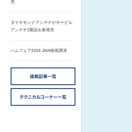
売
ダイヤモンドアンテナがモービル
アンテナ2製品を新発売
ハムフェア2024 JAIA技術講演