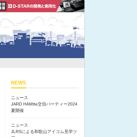
NEWS
ニュース
JARD HAMtte交信パーティー2024
夏開催
ニュース
JLRSによる和歌山アイコム見学ツ