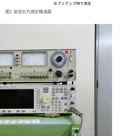
図1 送信出力測定構成図