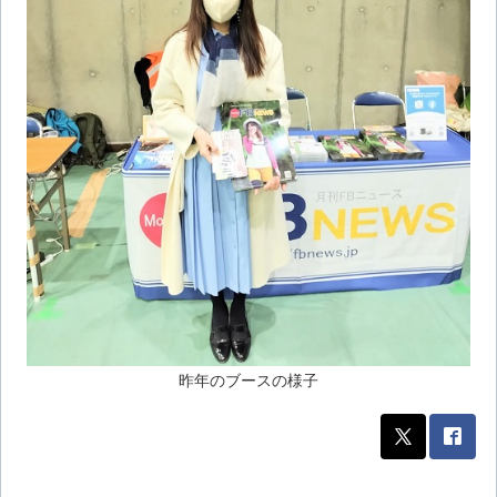
昨年のブースの様子