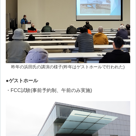
昨年の浜田氏の講演の様子(昨年はゲストホールで行われた)
●ゲストホール
・FCC試験(事前予約制、午前のみ実施)