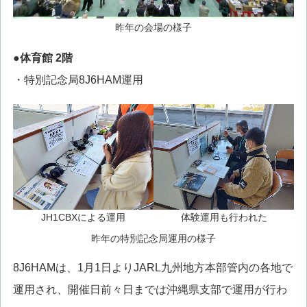
昨年の会場の様子
●体育館 2階
・特別記念局8J6HAM運用
JH1CBXによる運用
体験運用も行われた
昨年の特別記念局運用の様子
8J6HAMは、1月1日よりJARL九州地方本部管内の各地で
運用され、開催日前々日までは沖縄県支部で運用が行わ