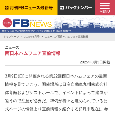
トップページ
2025年3月号
ニュース／西日本ハムフェア直前情報
ニュース
西日本ハムフェア直前情報
2025年3月3日掲載
3月9日(日)に開催される第22回西日本ハムフェアの最新
情報を見ていこう。開催場所は日産自動車九州株式会社
体育館およびゲストホールで、イベントによって建屋が
違うので注意が必要だ。準備が着々と進められている公
式ページの情報より直前情報を紹介する(2月末現在)。参