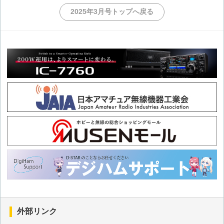
2025年3月号トップへ戻る
外部リンク