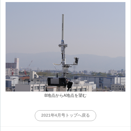
B地点からA地点を望む
2021年4月号トップへ戻る