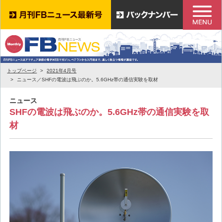
トップページ
2021年4月号
ニュース／SHFの電波は飛ぶのか。5.6GHz帯の通信実験を取材
ニュース
SHFの電波は飛ぶのか。5.6GHz帯の通信実験を取
材