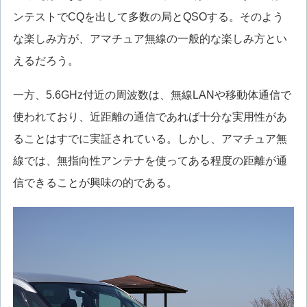
ンテストでCQを出して多数の局とQSOする。そのよう
な楽しみ方が、アマチュア無線の一般的な楽しみ方とい
えるだろう。
一方、5.6GHz付近の周波数は、無線LANや移動体通信で
使われており、近距離の通信であれば十分な実用性があ
ることはすでに実証されている。しかし、アマチュア無
線では、無指向性アンテナを使ってある程度の距離が通
信できることが興味の的である。