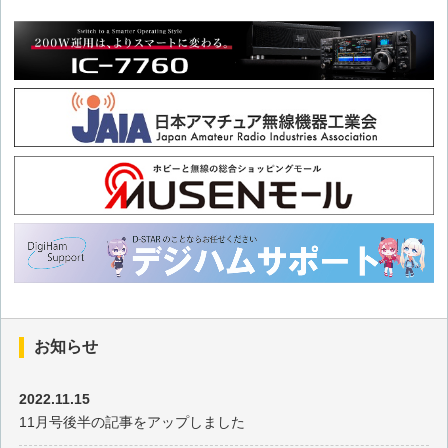
お知らせ
2022.11.15
11月号後半の記事をアップしました