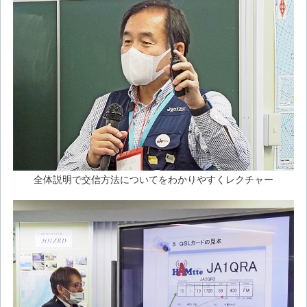
全体説明で交信方法についてをわかりやすくレクチャー