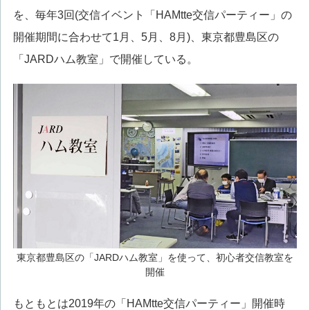
を、毎年3回(交信イベント「HAMtte交信パーティー」の
開催期間に合わせて1月、5月、8月)、東京都豊島区の
「JARDハム教室」で開催している。
東京都豊島区の「JARDハム教室」を使って、初心者交信教室を
開催
もともとは2019年の「HAMtte交信パーティー」開催時