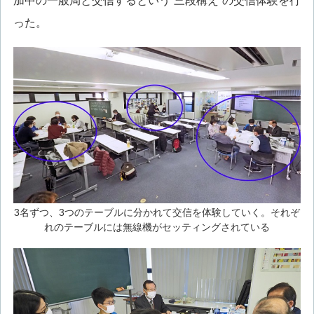
加中の一般局と交信するという“三段構え”の交信体験を行
った。
3名ずつ、3つのテーブルに分かれて交信を体験していく。それぞ
れのテーブルには無線機がセッティングされている