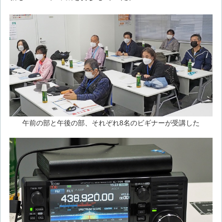
午前の部と午後の部、それぞれ8名のビギナーが受講した