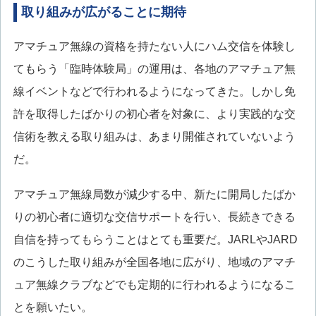
取り組みが広がることに期待
アマチュア無線の資格を持たない人にハム交信を体験し
てもらう「臨時体験局」の運用は、各地のアマチュア無
線イベントなどで行われるようになってきた。しかし免
許を取得したばかりの初心者を対象に、より実践的な交
信術を教える取り組みは、あまり開催されていないよう
だ。
アマチュア無線局数が減少する中、新たに開局したばか
りの初心者に適切な交信サポートを行い、長続きできる
自信を持ってもらうことはとても重要だ。JARLやJARD
のこうした取り組みが全国各地に広がり、地域のアマチ
ュア無線クラブなどでも定期的に行われるようになるこ
とを願いたい。