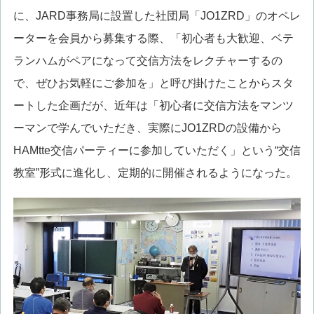
に、JARD事務局に設置した社団局「JO1ZRD」のオペレ
ーターを会員から募集する際、「初心者も大歓迎、ベテ
ランハムがペアになって交信方法をレクチャーするの
で、ぜひお気軽にご参加を」と呼び掛けたことからスタ
ートした企画だが、近年は「初心者に交信方法をマンツ
ーマンで学んでいただき、実際にJO1ZRDの設備から
HAMtte交信パーティーに参加していただく」という“交信
教室”形式に進化し、定期的に開催されるようになった。