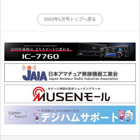
2023年1月号トップへ戻る