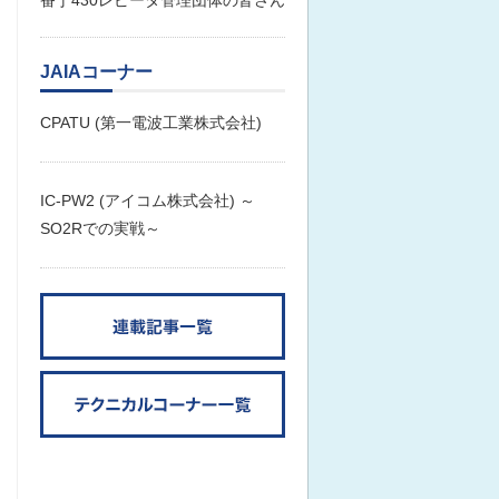
JAIAコーナー
CPATU (第一電波工業株式会社)
IC-PW2 (アイコム株式会社) ～
SO2Rでの実戦～