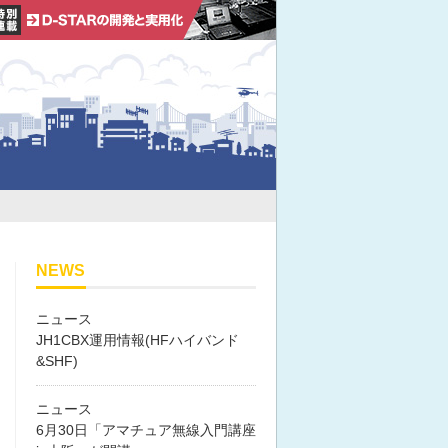
NEWS
ニュース
JH1CBX運用情報(HFハイバンド
&SHF)
ニュース
6月30日「アマチュア無線入門講座