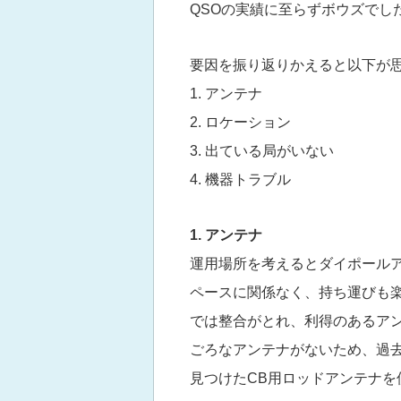
QSOの実績に至らずボウズでし
要因を振り返りかえると以下が
1. アンテナ
2. ロケーション
3. 出ている局がいない
4. 機器トラブル
1. アンテナ
運用場所を考えるとダイポール
ペースに関係なく、持ち運びも楽な
では整合がとれ、利得のあるアンテ
ごろなアンテナがないため、過去に
見つけたCB用ロッドアンテナを