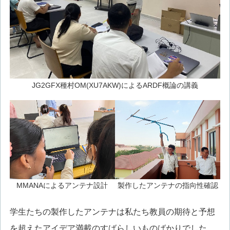
JG2GFX種村OM(XU7AKW)によるARDF概論の講義
MMANAによるアンテナ設計
製作したアンテナの指向性確認
学生たちの製作したアンテナは私たち教員の期待と予想
を超えたアイデア満載のすばらしいものばかりでした。