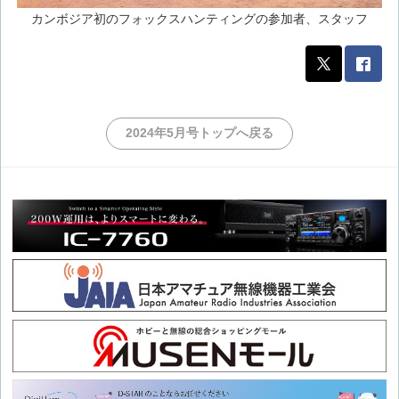
カンボジア初のフォックスハンティングの参加者、スタッフ
2024年5月号トップへ戻る