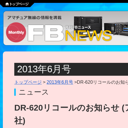
2013年6月号
トップページ
>
2013年6月号
>DR-620リコールのお知
ニュース
DR-620リコールのお知らせ
社)