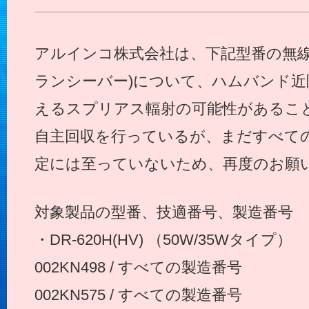
アルインコ株式会社は、下記型番の無線
ランシーバー)について、ハムバンド近
えるスプリアス輻射の可能性があることか
自主回収を行っているが、まだすべて
定には至っていないため、再度のお願
対象製品の型番、技適番号、製造番号
・DR-620H(HV) （50W/35Wタイプ）
002KN498 / すべての製造番号
002KN575 / すべての製造番号