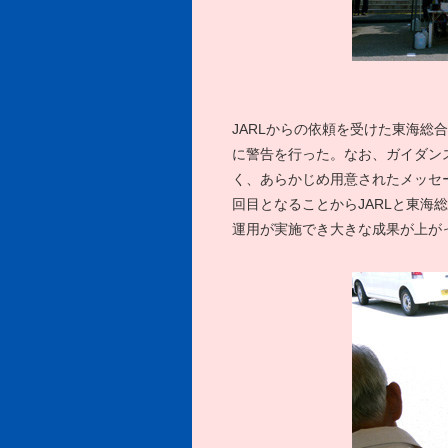
JARLからの依頼を受けた東海
に警告を行った。なお、ガイダン
く、あらかじめ用意されたメッセ
回目となることからJARLと東
運用が実施でき大きな成果が上が