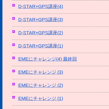
D-STAR×GPS講座(4)
D-STAR×GPS講座(3)
D-STAR×GPS講座(2)
D-STAR×GPS講座(1)
EMEにチャレンジ(4) 最終回
EMEにチャレンジ (3)
EMEにチャレンジ (2)
EMEにチャレンジ (1)