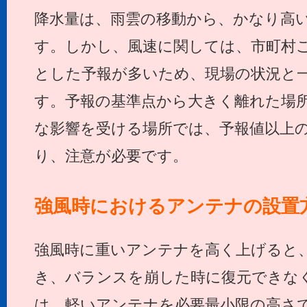
降水量は、雨雲の移動から、かなり高
す。しかし、風速に関しては、市町村
とした予報が多いため、現場の状況と
す。予報の基準点から大きく離れた場
な影響を受ける場所では、予報値以上
り、注意が必要です。
強風時におけるアンテナの設置
強風時に重いアンテナを高く上げると
き、バランスを崩した時に復元できな
は、軽いアンテナを必要最小限の高さ