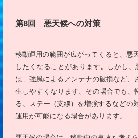
第8回 悪天候への対策
移動運用の範囲が広がってくると、悪
したくなることがあります。しかし、
は、強風によるアンテナの破損など、
生しやすくなります。その場合でも、
る、ステー（支線）を増強するなどの
運用が可能になる場合があります。
悪天候の場合は、移動中の事故も考え