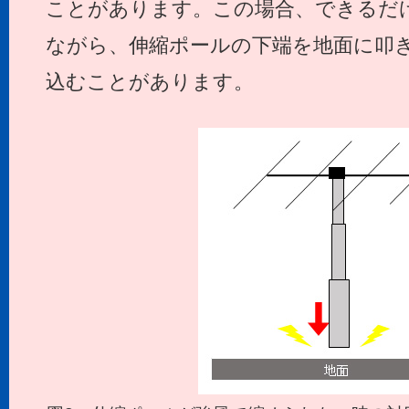
ことがあります。この場合、できるだ
ながら、伸縮ポールの下端を地面に叩
込むことがあります。