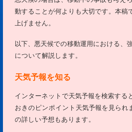
動することが何よりも大切です。本稿
上げません。
以下、悪天候での移動運用における、
について解説します。
天気予報を知る
インターネットで天気予報を検索すると
おきのピンポイント天気予報を見られ
の詳しい予想もあります。