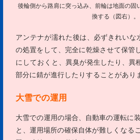
後輪側から路肩に突っ込み、前輪は地面の固
換する（図右）。
アンテナが濡れた後は、必ずきれいな
の処置をして、完全に乾燥させて保管
にしておくと、異臭が発生したり、異
部分に錆が進行したりすることがあり
大雪での運用
大雪での運用の場合、自動車の運転に
と、運用場所の確保自体が難しくなる