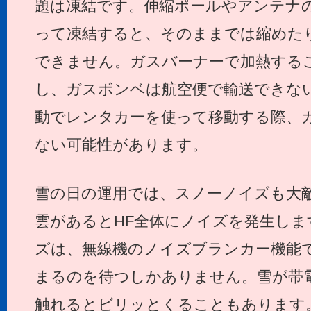
題は凍結です。伸縮ポールやアンテナ
って凍結すると、そのままでは縮めた
できません。ガスバーナーで加熱する
し、ガスボンベは航空便で輸送できな
動でレンタカーを使って移動する際、
ない可能性があります。
雪の日の運用では、スノーノイズも大
雲があるとHF全体にノイズを発生しま
ズは、無線機のノイズブランカー機能
まるのを待つしかありません。雪が帯
触れるとビリッとくることもあります