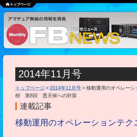
2014年11月号
トップページ
>
2014年11月号
> 移動運用のオペレーシ
樹 第8回 悪天候への対策
連載記事
移動運用のオペレーションテク