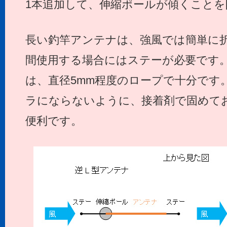
1本追加して、伸縮ポールが傾くことを
長い釣竿アンテナは、強風では簡単に
間使用する場合にはステーが必要です
は、直径5mm程度のロープで十分です
ラにならないように、接着剤で固めて
便利です。