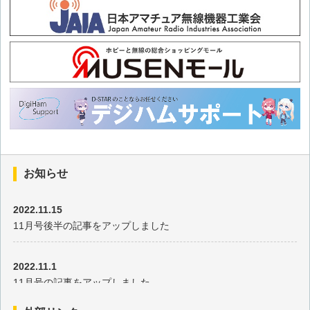
お知らせ
2022.11.15
11月号後半の記事をアップしました
2022.11.1
11月号の記事をアップしました