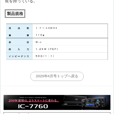
長を持っている。
製品規格
2020年4月号トップへ戻る