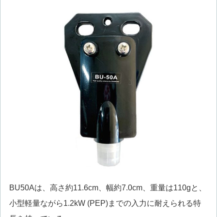
BU50Aは、高さ約11.6cm、幅約7.0cm、重量は110gと、
小型軽量ながら1.2kW (PEP)までの入力に耐えられる特