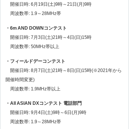
開催日時: 6月19日(土)9時～21日(月)9時
周波数帯: 1.9～28MHz帯
・
6m AND DOWN
コンテスト
開催日時: 7月3日(土)21時～4日(日)15時
周波数帯: 50MHz帯以上
・フィールドデーコンテスト
開催日時: 8月7日(土)21時～8日(日)15時(※2021年から
開催時間変更)
周波数帯: 1.9MHz帯以上
・All ASIAN DXコンテスト 電話部門
開催日時: 9月4日(土)9時～6日(月)9時
周波数帯: 1.9～28MHz帯