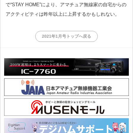
で“STAY HOME”により、アマチュア無線家の自宅からの
アクティビティは昨年以上に上昇するかもしれない。
2021年1月号トップへ戻る