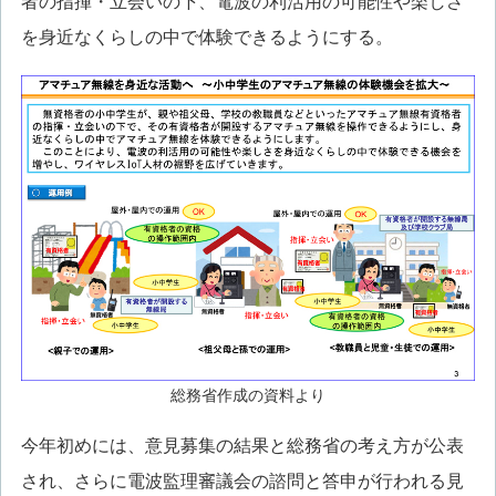
者の指揮・立会いの下、電波の利活用の可能性や楽しさ
を身近なくらしの中で体験できるようにする。
総務省作成の資料より
今年初めには、意見募集の結果と総務省の考え方が公表
され、さらに電波監理審議会の諮問と答申が行われる見