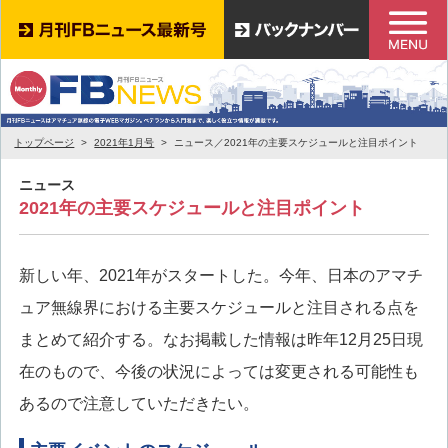
トップページ
2021年1月号
ニュース／2021年の主要スケジュールと注目ポイント
ニュース
2021年の主要スケジュールと注目ポイント
新しい年、2021年がスタートした。今年、日本のアマチ
ュア無線界における主要スケジュールと注目される点を
まとめて紹介する。なお掲載した情報は昨年12月25日現
在のもので、今後の状況によっては変更される可能性も
あるので注意していただきたい。