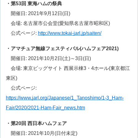
・第53回 東海ハムの祭典
開催日: 2021年9月12日(日)
会場: 名古屋市公会堂(愛知県名古屋市昭和区)
公式ページ:
http://www.tokai-jarl.jp/saiten/
・アマチュア無線フェスティバル(ハムフェア2021)
開催日: 2021年10月2日(土)～3日(日)
会場: 東京ビッグサイト 西展示棟3・4ホール(東京都江
東区)
公式ページ:
https://www.jarl.org/Japanese/1_Tanoshimo/1-3_Ham-
Fair/2020/2021-Ham-Fair_news.htm
・第20回 西日本ハムフェア
開催日: 2021年10月(日付未定)