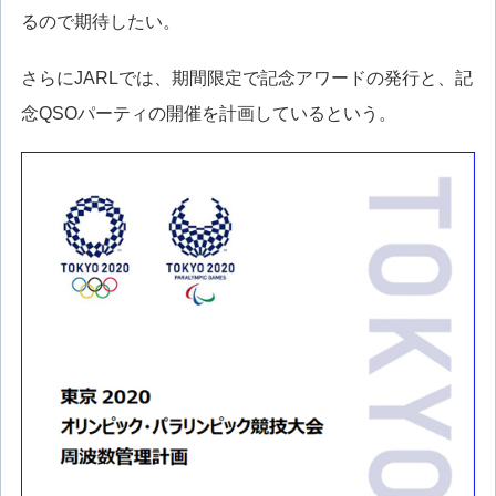
るので期待したい。
さらにJARLでは、期間限定で記念アワードの発行と、記
念QSOパーティの開催を計画しているという。