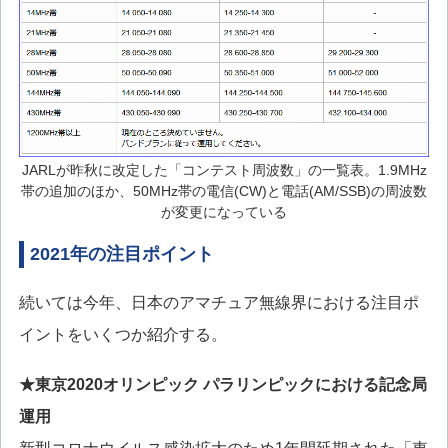
JARLが昨秋に改定した「コンテスト周波数」の一覧表。1.9MHz
帯の追加のほか、50MHz帯の電信(CW)と電話(AM/SSB)の周波数
が変更になっている
2021年の注目ポイント
続いては今年、日本のアマチュア無線界における注目ポ
イントをいくつか紹介する。
★東京2020オリンピック パラリンピックにおける記念局
運用