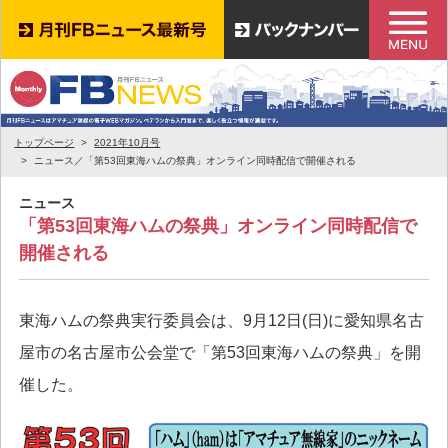
トップページ
2021年10月号
ニュース／「第53回東海ハムの祭典」オンライン同時配信で開催される
ニュース
「第53回東海ハムの祭典」オンライン同時配信で
開催される
東海ハムの祭典実行委員会は、9月12日(日)に愛知県名古
屋市の名古屋市公会堂で「第53回東海ハムの祭典」を開
催した。