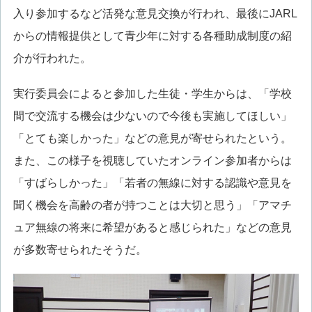
入り参加するなど活発な意見交換が行われ、最後にJARL
からの情報提供として青少年に対する各種助成制度の紹
介が行われた。
実行委員会によると参加した生徒・学生からは、「学校
間で交流する機会は少ないので今後も実施してほしい」
「とても楽しかった」などの意見が寄せられたという。
また、この様子を視聴していたオンライン参加者からは
「すばらしかった」「若者の無線に対する認識や意見を
聞く機会を高齢の者が持つことは大切と思う」「アマチ
ュア無線の将来に希望があると感じられた」などの意見
が多数寄せられたそうだ。