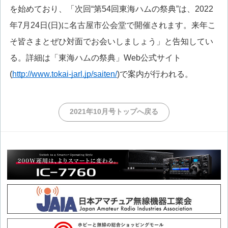
を始めており、「次回“第54回東海ハムの祭典”は、2022
年7月24日(日)に名古屋市公会堂で開催されます。来年こ
そ皆さまとぜひ対面でお会いしましょう」と告知してい
る。詳細は「東海ハムの祭典」Web公式サイト
(
http://www.tokai-jarl.jp/saiten/
)で案内が行われる。
2021年10月号トップへ戻る