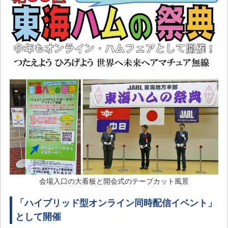
会場入口の大看板と開会式のテープカット風景
「ハイブリッド型オンライン同時配信イベント」
として開催