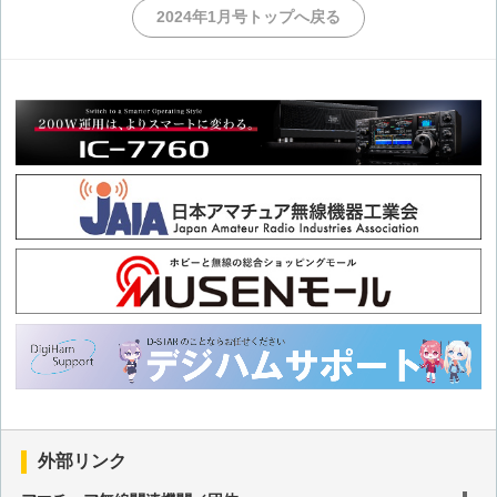
2024年1月号トップへ戻る
外部リンク