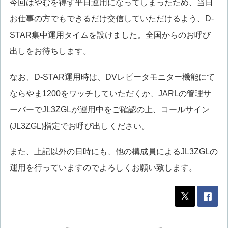
今回はやむを得ず平日運用になってしまったため、当日
お仕事の方でもできるだけ交信していただけるよう、D-
STAR集中運用タイムを設けました。全国からのお呼び
出しをお待ちします。
なお、D-STAR運用時は、DVレピータモニター機能にて
ならやま1200をワッチしていただくか、JARLの管理サ
ーバーでJL3ZGLが運用中をご確認の上、コールサイン
(JL3ZGL)指定でお呼び出しください。
また、上記以外の日時にも、他の構成員によるJL3ZGLの
運用を行っていますのでよろしくお願い致します。