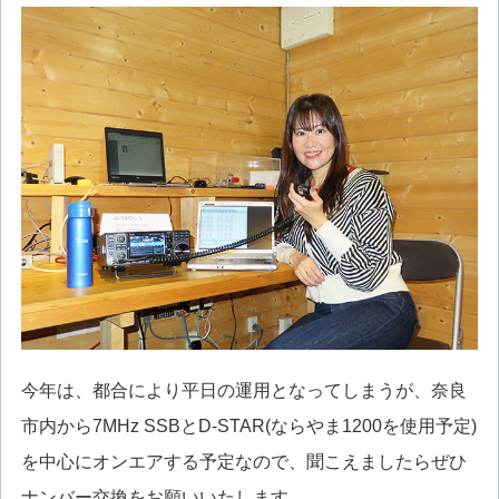
今年は、都合により平日の運用となってしまうが、奈良
市内から7MHz SSBとD-STAR(ならやま1200を使用予定)
を中心にオンエアする予定なので、聞こえましたらぜひ
ナンバー交換をお願いいたします。