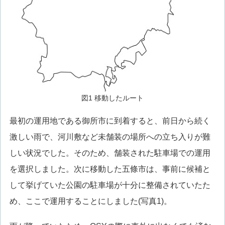
図1 移動したルート
最初の運用地である御所市に到着すると、前日から続く
激しい雨で、河川敷など未舗装の場所への立ち入りが難
しい状況でした。そのため、舗装された駐車場での運用
を選択しました。次に移動した五條市は、事前に候補と
して挙げていた公園の駐車場が十分に整備されていたた
め、ここで運用することにしました(写真1)。