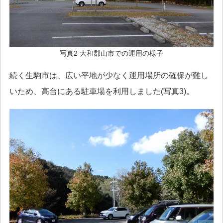
写真2 大和郡山市での運用の様子
続く生駒市は、広い平地が少なく運用場所の確保が難し
いため、高台にある駐車場を利用しました(写真3)。