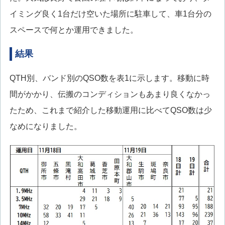
イミング良く1台だけ空いた場所に駐車して、車1台分の
スペースで何とか運用できました。
結果
QTH別、バンド別のQSO数を表1に示します。移動に時
間がかかり、伝搬のコンディションもあまり良くなかっ
たため、これまで紹介した移動運用に比べてQSO数は少
なめになりました。