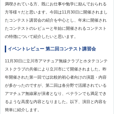
満喫されている方、既にお仕事や勉学に励んでおられる
方等様々だと思います。今回は11月30日に開催されまし
たコンテスト講習会の紹介を中心とし、年末に開催され
たコンテストのレビューと年始に開催されるコンテスト
の特徴について紹介したいと思います。
イベントレビュー 第二回コンテスト講習会
11月30日に立川市アマチュア無線クラブとホタテコンテ
ストクラブの共催により立川市にて開催されました。昨
年開催された第一回では比較的初心者向けの演題・内容
が多かったのですが、第二回は各分野で活躍されている
アマチュア無線家が演者となり、ベテランでも満足でき
るような高度な内容となりました。以下、演目と内容を
簡単に紹介します。