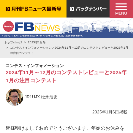
トップページ
2025年1月号
コンテストインフォメーション／2024年11月～12月のコンテストレビューと2025年1月
の注目コンテスト
コンテストインフォメーション
2024年11月～12月のコンテストレビューと2025年
1月の注目コンテスト
JR1UJX 松永浩史
2025年1月6日掲載
皆様明けましておめでとうございます。年始のお休みを