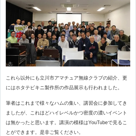
これら以外にも立川市アマチュア無線クラブの紹介、更
にはホタテビキニ製作所の作品展示も行われました。
筆者はこれまで様々なハムの集い、講習会に参加してき
ましたが、これほどハイレベルかつ密度の濃いイベント
は無かったと思います。講演の模様はYouTubeで見るこ
とができます。是非ご覧ください。