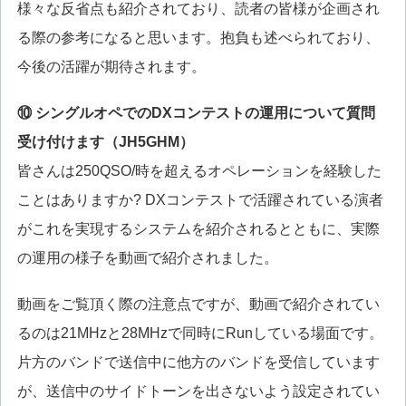
様々な反省点も紹介されており、読者の皆様が企画され
る際の参考になると思います。抱負も述べられており、
今後の活躍が期待されます。
⑩ シングルオペでのDXコンテストの運用について質問
受け付けます（JH5GHM）
皆さんは250QSO/時を超えるオペレーションを経験した
ことはありますか? DXコンテストで活躍されている演者
がこれを実現するシステムを紹介されるとともに、実際
の運用の様子を動画で紹介されました。
動画をご覧頂く際の注意点ですが、動画で紹介されてい
るのは21MHzと28MHzで同時にRunしている場面です。
片方のバンドで送信中に他方のバンドを受信しています
が、送信中のサイドトーンを出さないよう設定されてい