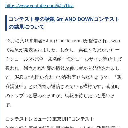
https://www.youtube.com/@jq1bvi
コンテスト界の話題 6m AND DOWNコンテスト
の結果について
12月に入り参加者へLog Check Reportが配信され、web
で結果が発表されました。しかし、実在する局がブロー
クンコール(不完全・未発給・海外コールサイン等)として
扱われ、減点された等の情報が参加者から発信されまし
た。JARLにも問い合わせが多数寄せられたようで、「現
在調査中」との回答が返信されている模様です。審査時
のトラブルと思われますが、続報を待ちたいと思いま
す。
コンテストレビュー① 東京UHFコンテスト