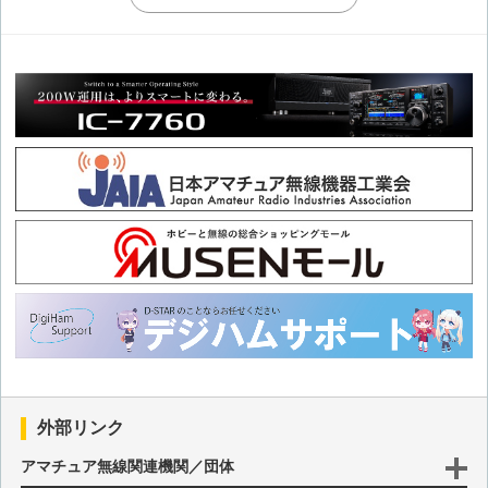
注目のイベントと2026年4月の注目コンテスト
2026年2月のコンテストレビューと2026年3月の注目コンテス
ト
2026年2月に開催予定のコンテストについて
2026年1月に開催予定のコンテストについて
2025年12月～2026年1月に開催予定のコンテストについて
2025年11月に開催予定のコンテストについて
2025年10月に開催予定のコンテストについて
外部リンク
アマチュア無線関連機関／団体
2025年9月に開催予定のコンテストについて