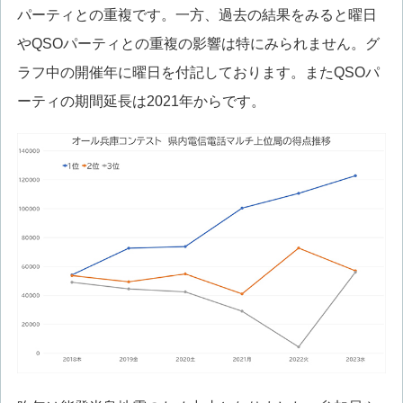
パーティとの重複です。一方、過去の結果をみると曜日
やQSOパーティとの重複の影響は特にみられません。グ
ラフ中の開催年に曜日を付記しております。またQSOパ
ーティの期間延長は2021年からです。