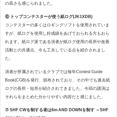
の高さも感じられました。
⑥ トップコンテスターが使う紙ログ(JK1XDB)
コンテスターの多くはロギングソフトを使用されていま
すが、紙ログを使用し好成績をあげておられる方もおら
れます。紙ログ派である演者が紙ログ使用の長所や改善
活動との共通点、今も工夫している点を紹介されまし
た。
演者が所属されているクラブでは毎年Contest Guide
Book(CGB)を発行、頒布されており、その中でも過去紙
ログの長所・短所が紹介されてきました。今回の講演は
それらをまとめた分かりやすい内容だと感じました。
⑦ SHF CWを制する者は6m AND DOWNを制す ～SHF