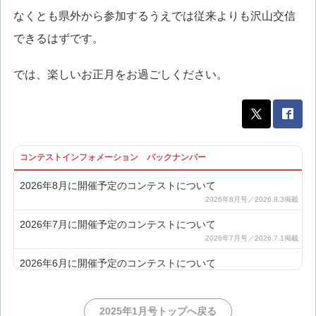
なくとも県外から参加するうえでは従来よりも沢山交信
できるはずです。
では、楽しいお正月をお過ごしください。
コンテストインフォメーション バックナンバー
2026年8月に開催予定のコンテストについて
2026年7月に開催予定のコンテストについて
2026年6月に開催予定のコンテストについて
2026年5月の注目コンテスト
2025年1月号トップへ戻る