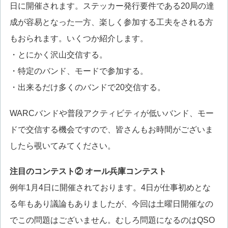
日に開催されます。ステッカー発行要件である20局の達
成が容易となった一方、楽しく参加する工夫をされる方
もおられます。いくつか紹介します。
・とにかく沢山交信する。
・特定のバンド、モードで参加する。
・出来るだけ多くのバンドで20交信する。
WARCバンドや普段アクティビティが低いバンド、モー
ドで交信する機会ですので、皆さんもお時間がございま
したら覗いてみてください。
注目のコンテスト② オール兵庫コンテスト
例年1月4日に開催されております。4日が仕事初めとな
る年もあり議論もありましたが、今回は土曜日開催なの
でこの問題はございません。むしろ問題になるのはQSO