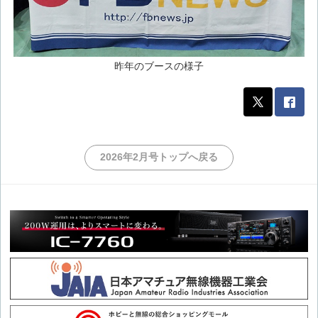
昨年のブースの様子
2026年2月号トップへ戻る