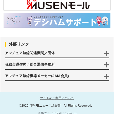
外部リンク
アマチュア無線関連機関／団体
各総合通信局／総合通信事務所
アマチュア無線機器メーカー(JAIA会員)
サイトのご利用について
©2026 月刊FBニュース編集部 All Rights Reserved.