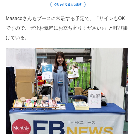
Masacoさんもブースに常駐する予定で、「サインもOK
ですので、ぜひお気軽にお立ち寄りください♪」と呼び掛
けている。