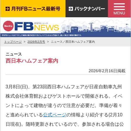
トップページ
2026年2月号
ニュース／西日本ハムフェア案内
ニュース
西日本ハムフェア案内
2026年2月16日掲載
3月8日(日)、第23回西日本ハムフェアが日産自動車九州
株式会社体育館およびゲストホールで開催される。イベ
ントによって建物が違うので注意が必要だ。準備が着々
と進められている
公式ページ
の情報より紹介する(2月10
日現在)。随時更新されているので、参加される場合は公