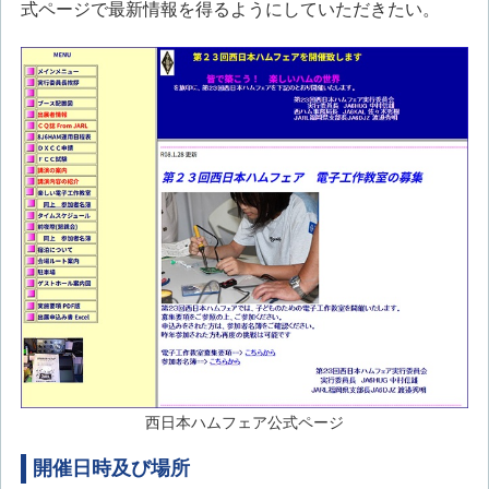
式ページで最新情報を得るようにしていただきたい。
西日本ハムフェア公式ページ
開催日時及び場所