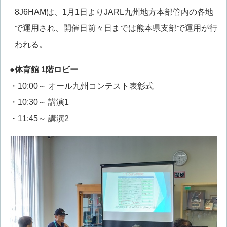
8J6HAMは、1月1日よりJARL九州地方本部管内の各地
で運用され、開催日前々日までは熊本県支部で運用が行
われる。
●体育館 1階ロビー
・10:00～ オール九州コンテスト表彰式
・10:30～ 講演1
・11:45～ 講演2