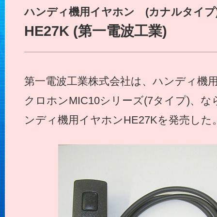
ハンディ機用イヤホン (カナルタイプ
HE27K (第一電波工業)
第一電波工業株式会社は、ハンディ機用
クロホンMIC10シリーズ(7タイプ)
ンディ機用イヤホンHE27Kを発売した