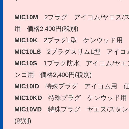
MIC10M
2プラグ アイコム/ヤエス/
用 価格2,400円(税別)
MIC10K
2プラグL型 ケンウッド用 価格
MIC10LS
2プラグスリムL型 アイコム用
MIC10S
1プラグ防水 アイコム/ヤエ
ンコ用 価格2,400円(税別)
MIC10ID
特殊プラグ アイコム用 価格4
MIC10KD
特殊プラグ ケンウッド用 価格
MIC10VD
特殊プラグ ヤエス/スタンダ
(税別)