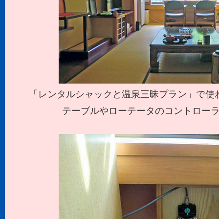
「レンタルシャックと温泉三昧プラン」で使わ
テーブルやローテータのコントローラ