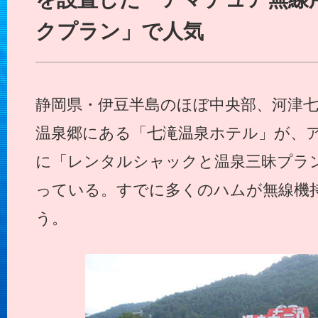
クプラン」で人気
静岡県・伊豆半島のほぼ中央部、河津
温泉郷にある「七滝温泉ホテル」が、
に「レンタルシャックと温泉三昧プラ
っている。すでに多くのハムが無線機
う。