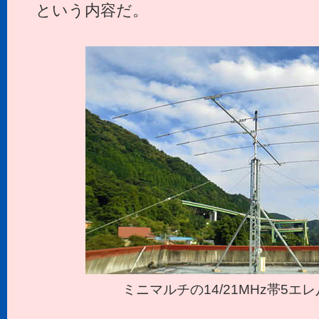
という内容だ。
ミニマルチの14/21MHz帯5エレ