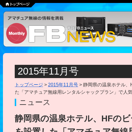
2015年11月号
トップページ
>
2015年11月号
> 静岡県の温泉ホテル、
た「アマチュア無線用レンタルシャックプラン」で人
ニュース
静岡県の温泉ホテル、HFのビ
を設置した「アマチュア無線