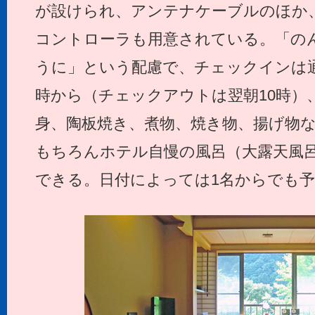
が設けられ、アンテナケーブルのほか
コントローラも用意されている。「のん
うに」という配慮で、チェックインは通
時から（チェックアウトは翌朝10時）
身、陶板焼き、煮物、焼き物、揚げ物な
もちろんホテル自慢の風呂（大露天風呂
できる。日付によっては1名からでも