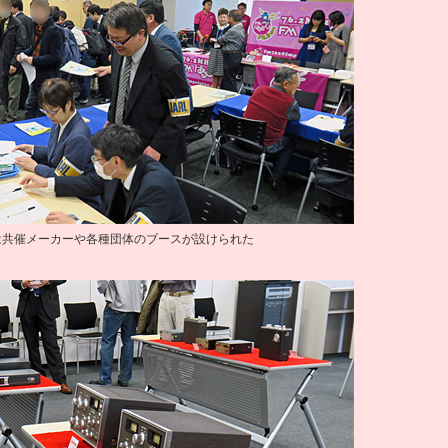
は共催メーカーや各種団体のブースが設けられた