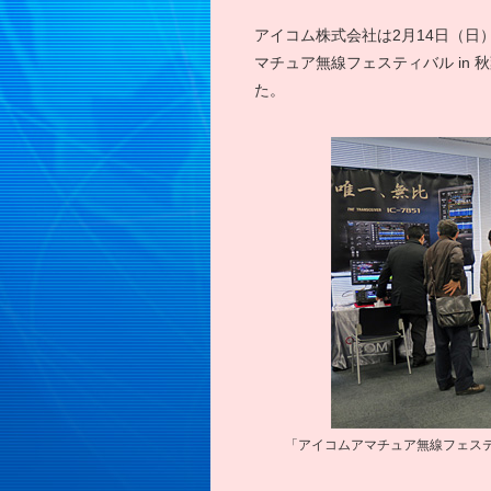
アイコム株式会社は2月14日（日
マチュア無線フェスティバル in
た。
「アイコムアマチュア無線フェスティバ