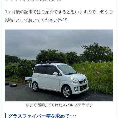
1ヶ月後の記事ではご紹介できると思いますので、乞うご
期待! としておいてください(^-^*)
今まで活躍してくれたスバル ステラです
グラスファイバー竿を求めて･･･