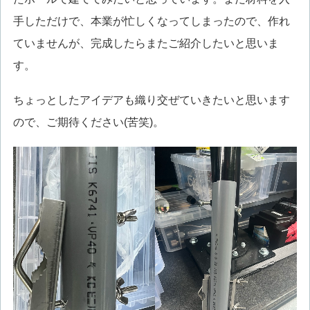
手しただけで、本業が忙しくなってしまったので、作れ
ていませんが、完成したらまたご紹介したいと思いま
す。
ちょっとしたアイデアも織り交ぜていきたいと思います
ので、ご期待ください(苦笑)。