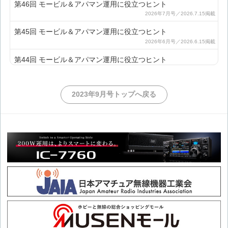
第46回 モービル＆アパマン運用に役立つヒント
第45回 モービル＆アパマン運用に役立つヒント
第44回 モービル＆アパマン運用に役立つヒント
第43回 モービル＆アパマン運用に役立つヒント
2023年9月号トップへ戻る
第42回 モービル＆アパマン運用に役立つヒント
第41回 モービル＆アパマン運用に役立つヒント
第40回 モービル＆アパマン運用に役立つヒント
第39回 モービル＆アパマン運用に役立つヒント