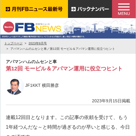
トップページ
2023年9月号
アパマンハムのムセンと車／第12回 モービル＆アパマン運用に役立つヒント
アパマンハムのムセンと車
第12回 モービル＆アパマン運用に役立つヒント
JF1KKT 横田勝彦
2023年9月15日掲載
連載12回目となります。この記事の依頼を受けて、もう
1年経つんだな～と時間が過ぎるのが早いと感じる、今日