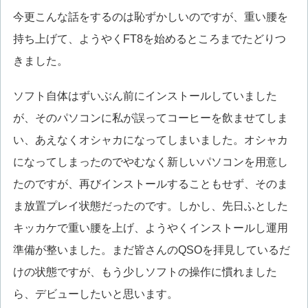
今更こんな話をするのは恥ずかしいのですが、重い腰を
持ち上げて、ようやくFT8を始めるところまでたどりつ
きました。
ソフト自体はずいぶん前にインストールしていました
が、そのパソコンに私が誤ってコーヒーを飲ませてしま
い、あえなくオシャカになってしまいました。オシャカ
になってしまったのでやむなく新しいパソコンを用意し
たのですが、再びインストールすることもせず、そのま
ま放置プレイ状態だったのです。しかし、先日ふとした
キッカケで重い腰を上げ、ようやくインストールし運用
準備が整いました。まだ皆さんのQSOを拝見しているだ
けの状態ですが、もう少しソフトの操作に慣れました
ら、デビューしたいと思います。