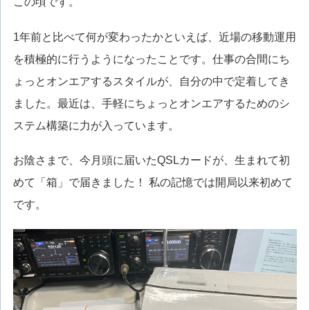
この頃です。
1年前と比べて何が変わったかといえば、近場の移動運用
を積極的に行うようになったことです。仕事の合間にち
ょっとオンエアするスタイルが、自分の中で定着してき
ました。最近は、手軽にちょっとオンエアするためのシ
ステム構築に力が入っています。
お陰さまで、今月頭に届いたQSLカードが、生まれて初
めて「箱」で届きました！ 私の記憶では開局以来初めて
です。