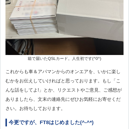
箱で届いたQSLカード。人生初です(^0^)
これからも車＆アパマンからのオンエアを、いかに楽し
むかをお伝えしていければと思っております。もし「こ
んな話をしてよ!」とか、リクエストやご意見、ご感想が
ありましたら、文末の連絡先にぜひお気軽にお寄せくだ
さい。お待ちしております。
今更ですが、FT8はじめました(^-^*)