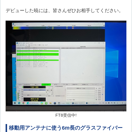
デビューした暁には、皆さんぜひお相手してください。
FT8受信中!
移動用アンテナに使う6m長のグラスファイバー