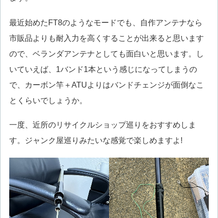
最近始めたFT8のようなモードでも、自作アンテナなら
市販品よりも耐入力を高くすることが出来ると思います
ので、ベランダアンテナとしても面白いと思います。し
いていえば、1バンド1本という感じになってしまうの
で、カーボン竿＋ATUよりはバンドチェンジが面倒なこ
とくらいでしょうか。
一度、近所のリサイクルショップ巡りをおすすめしま
す。ジャンク屋巡りみたいな感覚で楽しめますよ!