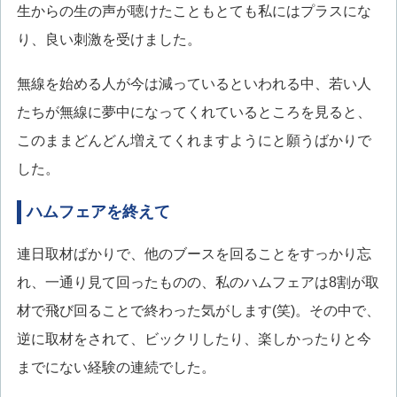
生からの生の声が聴けたこともとても私にはプラスにな
り、良い刺激を受けました。
無線を始める人が今は減っているといわれる中、若い人
たちが無線に夢中になってくれているところを見ると、
このままどんどん増えてくれますようにと願うばかりで
した。
ハムフェアを終えて
連日取材ばかりで、他のブースを回ることをすっかり忘
れ、一通り見て回ったものの、私のハムフェアは8割が取
材で飛び回ることで終わった気がします(笑)。その中で、
逆に取材をされて、ビックリしたり、楽しかったりと今
までにない経験の連続でした。