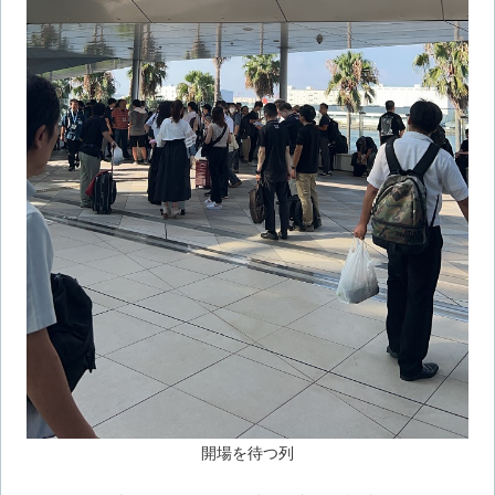
開場を待つ列