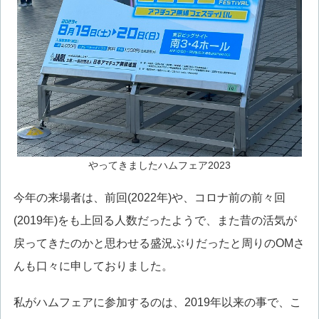
やってきましたハムフェア2023
今年の来場者は、前回(2022年)や、コロナ前の前々回
(2019年)をも上回る人数だったようで、また昔の活気が
戻ってきたのかと思わせる盛況ぶりだったと周りのOMさ
んも口々に申しておりました。
私がハムフェアに参加するのは、2019年以来の事で、こ