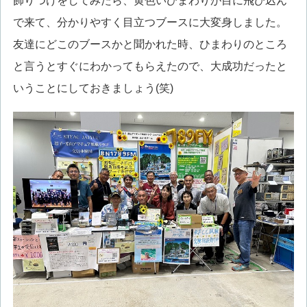
飾りつけをしてみたら、黄色いひまわりが目に飛び込ん
で来て、分かりやすく目立つブースに大変身しました。
友達にどこのブースかと聞かれた時、ひまわりのところ
と言うとすぐにわかってもらえたので、大成功だったと
いうことにしておきましょう(笑)