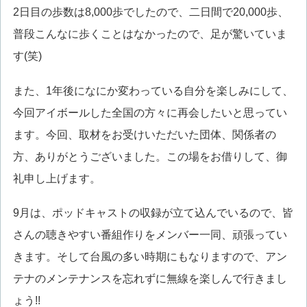
2日目の歩数は8,000歩でしたので、二日間で20,000歩、
普段こんなに歩くことはなかったので、足が驚いていま
す(笑)
また、1年後になにか変わっている自分を楽しみにして、
今回アイボールした全国の方々に再会したいと思ってい
ます。今回、取材をお受けいただいた団体、関係者の
方、ありがとうございました。この場をお借りして、御
礼申し上げます。
9月は、ポッドキャストの収録が立て込んでいるので、皆
さんの聴きやすい番組作りをメンバー一同、頑張ってい
きます。そして台風の多い時期にもなりますので、アン
テナのメンテナンスを忘れずに無線を楽しんで行きまし
ょう!!