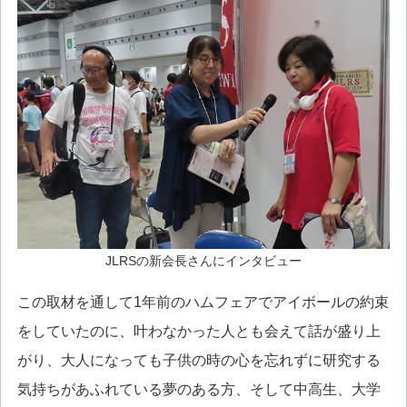
JLRSの新会長さんにインタビュー
この取材を通して1年前のハムフェアでアイボールの約束
をしていたのに、叶わなかった人とも会えて話が盛り上
がり、大人になっても子供の時の心を忘れずに研究する
気持ちがあふれている夢のある方、そして中高生、大学