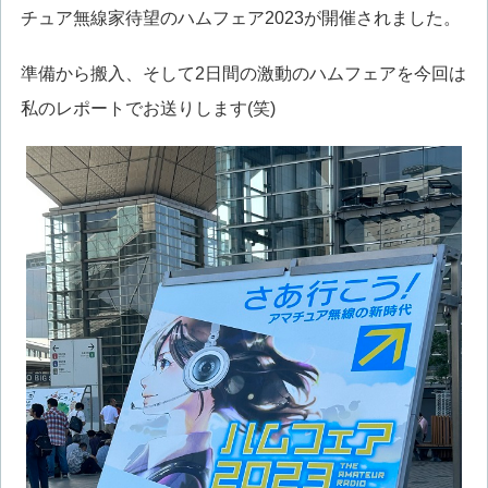
チュア無線家待望のハムフェア2023が開催されました。
準備から搬入、そして2日間の激動のハムフェアを今回は
私のレポートでお送りします(笑)