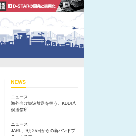
NEWS
ニュース
海外向け短波放送を担う、KDDI八
俣送信所
ニュース
JARL、9月25日からの新バンドプ