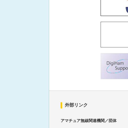
2024年8月の出題
2024年7月の出題
2024年6月の出題
2024年5月の出題
2024年4月の出題
2024年3月の出題
2024年2月の出題
外部リンク
2024年1月の出題
アマチュア無線関連機関／団体