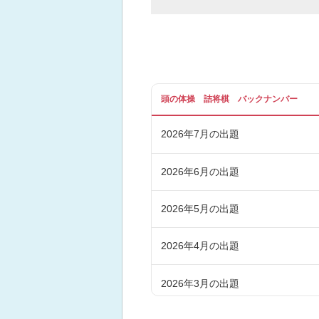
頭の体操 詰将棋 バックナンバー
2026年7月の出題
2026年6月の出題
2026年5月の出題
2026年4月の出題
2026年3月の出題