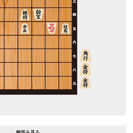
解答を見る