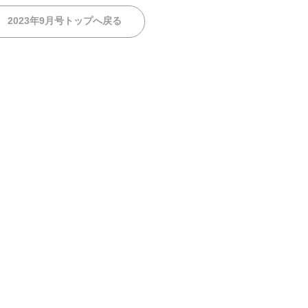
2023年9月号トップへ戻る