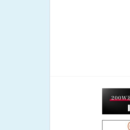
2025年5月の出題
2025年4月の出題
2025年3月の出題
2025年2月の出題
2025年1月の出題
2024年12月の出題
2024年11月の出題
2024年10月の出題
2024年9月の出題