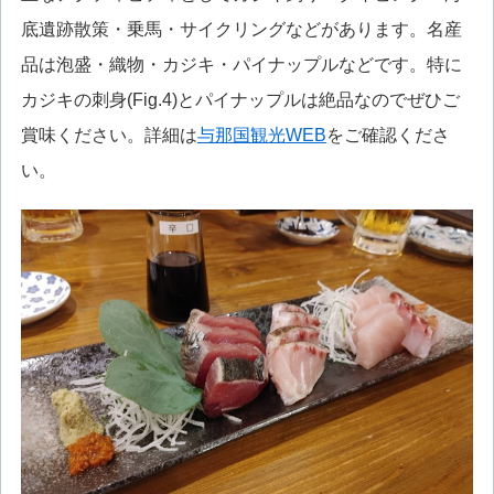
底遺跡散策・乗馬・サイクリングなどがあります。名産
品は泡盛・織物・カジキ・パイナップルなどです。特に
カジキの刺身(Fig.4)とパイナップルは絶品なのでぜひご
賞味ください。詳細は
与那国観光WEB
をご確認くださ
い。