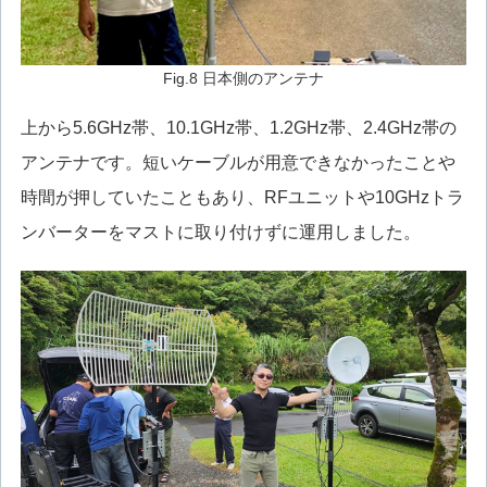
Fig.8 日本側のアンテナ
上から5.6GHz帯、10.1GHz帯、1.2GHz帯、2.4GHz帯の
アンテナです。短いケーブルが用意できなかったことや
時間が押していたこともあり、RFユニットや10GHzトラ
ンバーターをマストに取り付けずに運用しました。