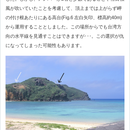
風が吹いていたことを考慮して、頂上までは上がらず岬
の付け根あたりにある高台(Fig.6 左白矢印、標高約40m)
から運用することとしました。この場所からでも台湾方
向の水平線を見通すことはできますが･･･。この選択が仇
になってしまった可能性もあります。