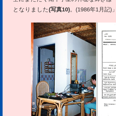
となりました
(写真10)
。(1986年1月記)