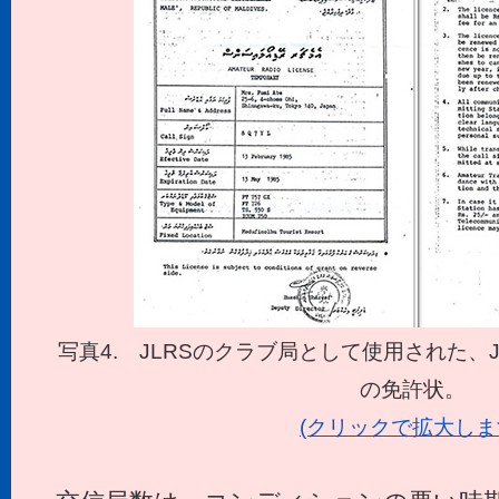
写真4. JLRSのクラブ局として使用された、J
の免許状。
(クリックで拡大しま