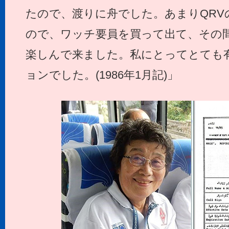
たので、渡りに舟でした。あまりQRV
ので、ワッチ要員を買って出て、その
楽しんで来ました。私にとってとても
ョンでした。(1986年1月記)」