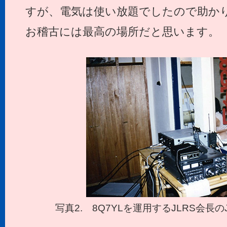
すが、電気は使い放題でしたので助か
お稽古には最高の場所だと思います。
写真2. 8Q7YLを運用するJLRS会長の