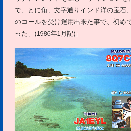
で、とに角、文字通りインド洋の宝石
のコールを受け運用出来た事で、初め
った。(1986年1月記)」