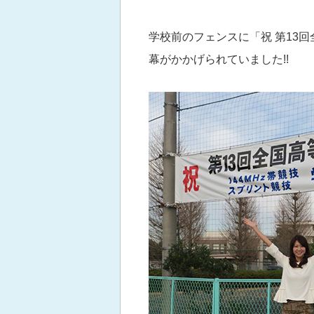
学校前のフェンスに「祝 第13回
幕がかかげられていました!!