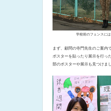
学校前のフェンスには
まず、顧問の寺門先生のご案内
ポスターを貼ったり展示を行っ
部のポスターや展示も見つけま