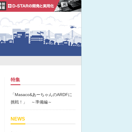
特集
「Masaco&あーちゃんのARDFに
挑戦！」 ～準備編～
NEWS