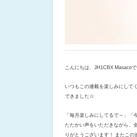
こんにちは、JH1CBX Masacoで
いつもこの連載を楽しみにして
できました☆
「毎月楽しみにしてるで～」「
たたかい声をいただきながら、
りがとうございます！ またこの