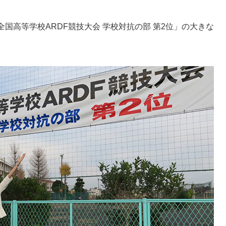
全国高等学校ARDF競技大会 学校対抗の部 第2位」の大きな