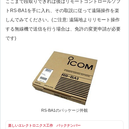
ここまで段取りできれば後はリモートコントロールソフ
トRS-BA1を手に入れ、その取説に従って遠隔操作を楽
しんでみてください。(ご注意: 遠隔地よりリモート操作
する無線機で送信を行う場合は、免許の変更申請が必要
です)
RS-BA1のパッケージ外観
楽しいエレクトロニクス工作 バックナンバー