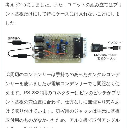
考えず2つにしました。また、ユニットの組み立てはプリ
ント基板だけにして特にケースには入れないことにしま
した。
IC周辺のコンデンサーは手持ちのあったタンタルコンデ
ンサーを使いましたが電解コンデンサーでも問題なく使
えます。RS-232C用のコネクターはピンのピッチがプリ
ント基板の穴位置に合わず、仕方なしに無理やり穴をあ
けて取り付けています。CI-V用のジャックは手元に基板
取付用のものがなかったため、アルミ板で取付アングル