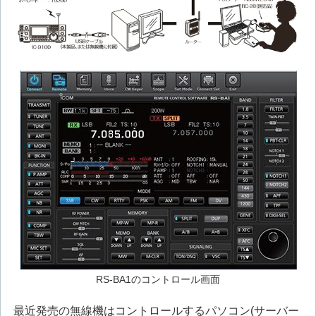
RS-BA1のコントロール画面
最近発売の無線機はコントロールするパソコン(サーバー