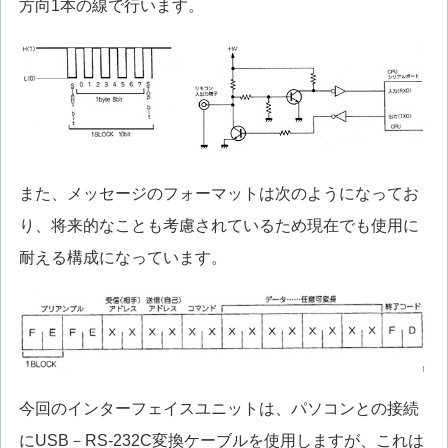
方向1本の線で行います。
また、メッセージのフォーマットは次のようになってお
り、将来的なことも考慮されているため現在でも使用に
耐える構成になっています。
今回のインターフェイスユニットは、パソコンとの接続
にUSB－RS-232C変換ケーブルを使用しますが、これは