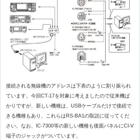
接続される無線機のアドレスは下表のように割り振られ
ています。今回CT-17を対象に考えましたので従来機ば
かりですが、新しい機種は、USBケーブルだけで接続で
きる機種もあり、これらはRS-BA1の取説に従ってくだ
さい。なお、IC-7300等の新しい機種も後面パネルにCI-V
端子のジャックがついています。