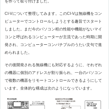
を作って取り付けました。
CI-Vについて整理してみます。このCI-Vは無線機をコン
ピューターでコントロールしようとする趣旨でスタート
しました。まだ今のパソコン程の性能や機能がないマイ
コンと呼ばれるコンピューターが主流であった時期に開
発され、コンピューターコンパチブルのうたい文句で進
められました。
その後開発される無線機にも対応するように、それぞれ
の機器に個別のアドレスが割り振られ、一台のパソコン
で複数の機器をリモートコントロールできるようにして
います。全体的な構成は次のようになっています。