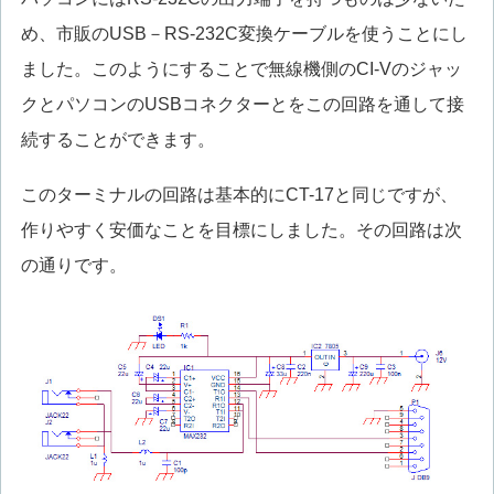
め、市販のUSB－RS-232C変換ケーブルを使うことにし
ました。このようにすることで無線機側のCI-Vのジャッ
クとパソコンのUSBコネクターとをこの回路を通して接
続することができます。
このターミナルの回路は基本的にCT-17と同じですが、
作りやすく安価なことを目標にしました。その回路は次
の通りです。