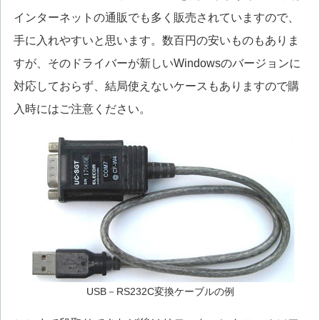
インターネットの通販でも多く販売されていますので、
手に入れやすいと思います。数百円の安いものもありま
すが、そのドライバーが新しいWindowsのバージョンに
対応しておらず、結局使えないケースもありますので購
入時にはご注意ください。
USB－RS232C変換ケーブルの例