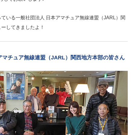
ている一般社団法人 日本アマチュア無線連盟（JARL）関
ューしてきましたよ！
本アマチュア無線連盟（JARL）関西地方本部の皆さん