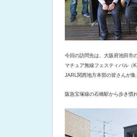
今回の訪問先は、大阪府池田市の
マチュア無線フェスティバル（K
JARL関西地方本部の皆さんが
阪急宝塚線の石橋駅から歩き慣