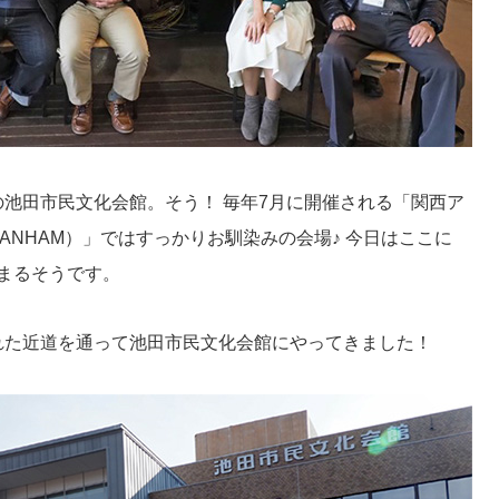
池田市民文化会館。そう！ 毎年7月に開催される「関西ア
ANHAM）」ではすっかりお馴染みの会場♪ 今日はここに
集まるそうです。
れた近道を通って池田市民文化会館にやってきました！