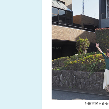
池田市民文化会