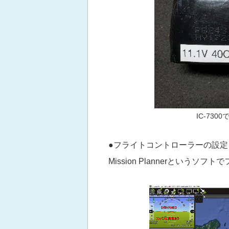
IC-73
●フライトコントローラーの設定
Mission Plannerとい