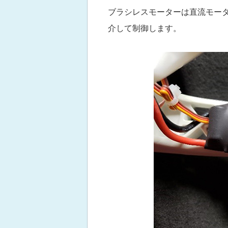
ブラシレスモーターは直流モータ
介して制御します。