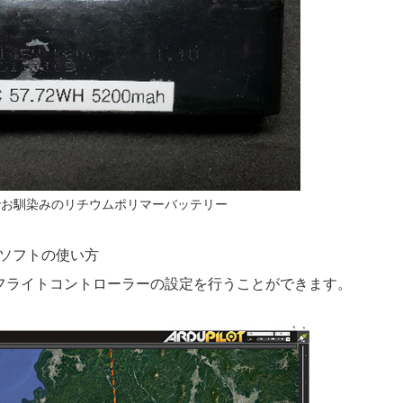
00でお馴染みのリチウムポリマーバッテリー
ソフトの使い方
うソフトでフライトコントローラーの設定を行うことができます。