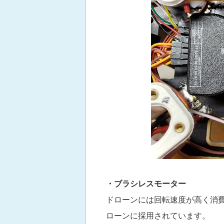
・ブラシレスモーター
ドローンには回転速度が高く消
ローンに採用されています。