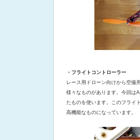
・フライトコントローラー
レース用ドローン向けから空撮
様々なものがあります。今回はArd
たものを使います。このフライト
高機能なものになっています。