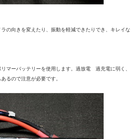
メラの向きを変えたり、振動を軽減できたりでき、キレイな
ポリマーバッテリーを使用します。過放電 過充電に弱く、
もあるので注意が必要です。