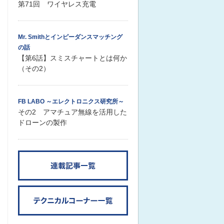
第71回 ワイヤレス充電
Mr. Smithとインピーダンスマッチング
の話
【第6話】スミスチャートとは何か
（その2）
FB LABO ～エレクトロニクス研究所～
その2 アマチュア無線を活用した
ドローンの製作