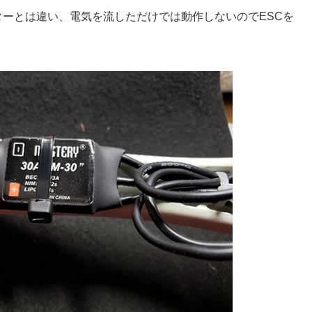
ーとは違い、電気を流しただけでは動作しないのでESCを