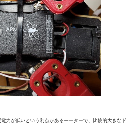
費電力が低いという利点があるモーターで、比較的大きなド