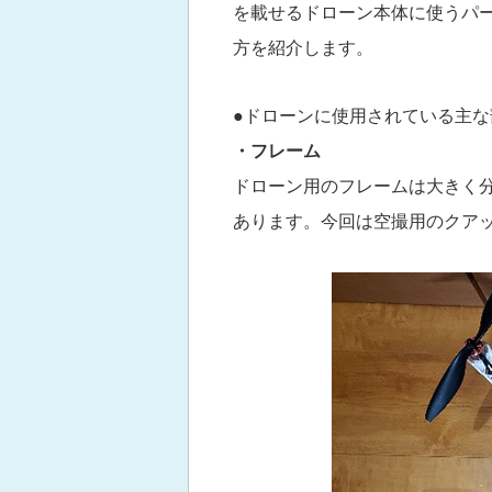
を載せるドローン本体に使うパ
方を紹介します。
●ドローンに使用されている主な
・フレーム
ドローン用のフレームは大きく
あります。今回は空撮用のクア