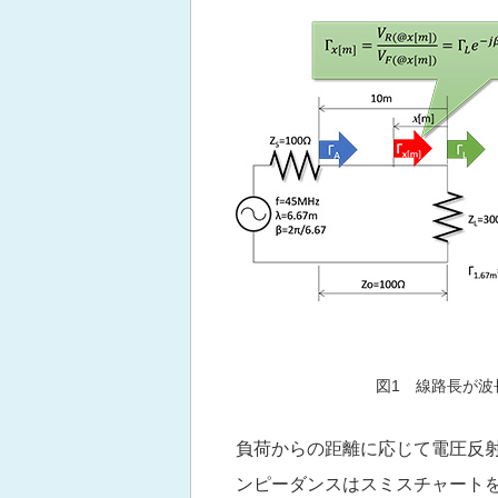
図1 線路長が波
負荷からの距離に応じて電圧反
ンピーダンスはスミスチャート