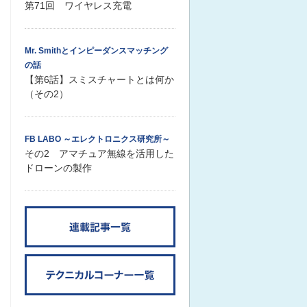
第71回 ワイヤレス充電
Mr. Smithとインピーダンスマッチング
の話
【第6話】スミスチャートとは何か
（その2）
FB LABO ～エレクトロニクス研究所～
その2 アマチュア無線を活用した
ドローンの製作