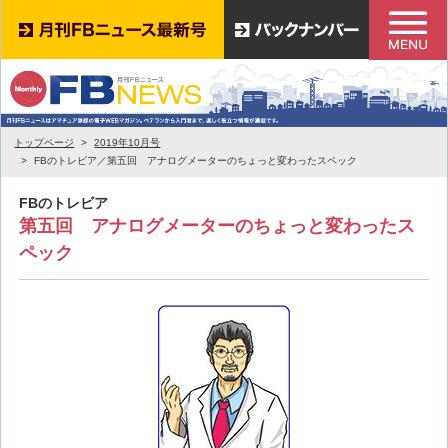
トップページ
2019年10月号
FBのトレビア／第五回 アナログメーターのちょっと変わったスペック
FBのトレビア
第五回 アナログメーターのちょっと変わったス
ペック