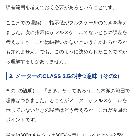
誤差範囲を考えておく必要があるということです。
ここまでの理解は、指示値がフルスケールのときを考え
ました。次に指示値がフルスケールでないときの誤差を
考えますが、これは納得いかないという方がおられるか
も知れません。でも、このように決められたことですか
ら理解するしかありません。
3. メーターのCLASS 2.5の持つ意味（その2）
その1の説明は、「まあ、そうであろう」と常識の範囲で
想像はつきました。ところがメーターがフルスケールを
示していないときの誤差はどう考えるか、これが今回の
ポイントです。
最大値300mAあるいは300Vを示しているときの±2.5%