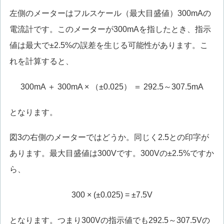
左側のメーターはフルスケール（最大目盛値）300mAの
電流計です。このメーターが300mAを指したとき、指示
値は最大で±2.5%の誤差を生じる可能性があります。こ
れを計算すると、
300mA ＋ 300mA × （±0.025） ＝ 292.5～307.5mA
となります。
図3の右側のメーターではどうか。同じく2.5との印字が
あります。最大目盛値は300Vです。300Vの±2.5%ですか
ら、
300 × (±0.025) = ±7.5V
となります。つまり300Vの指示値でも292.5～307.5Vの