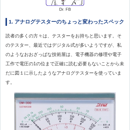
Dr. FB
1. アナログテスターのちょっと変わったスペック
読者の多くの方々は、テスターをお持ちと思います。そ
のテスター、最近ではデジタル式が多いようですが、私
のようなおおざっぱな技術屋は、電子機器の修理や電子
工作で電圧の1の位まで正確に読む必要もないことから未
だに図１に示したようなアナログテスターを使っていま
す。