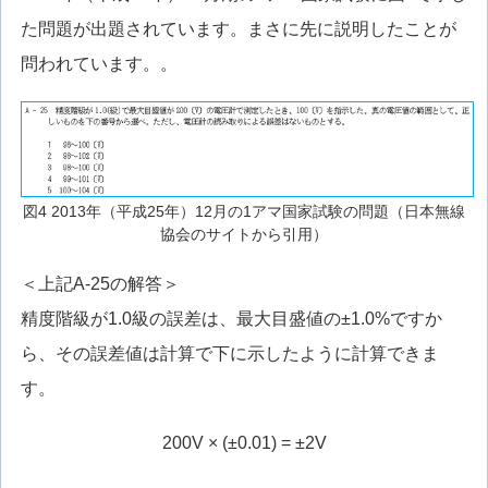
た問題が出題されています。まさに先に説明したことが
問われています。。
図4 2013年（平成25年）12月の1アマ国家試験の問題（日本無線
協会のサイトから引用）
＜上記A-25の解答＞
精度階級が1.0級の誤差は、最大目盛値の±1.0%ですか
ら、その誤差値は計算で下に示したように計算できま
す。
200V × (±0.01) = ±2V