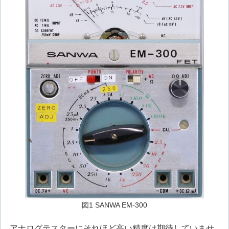
図1 SANWA EM-300
アナログテスターにそれほど高い精度は期待していませ