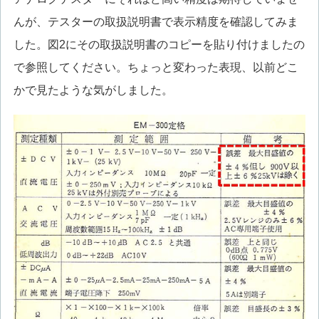
んが、テスターの取扱説明書で表示精度を確認してみま
した。図2にその取扱説明書のコピーを貼り付けましたの
で参照してください。ちょっと変わった表現、以前どこ
かで見たような気がしました。