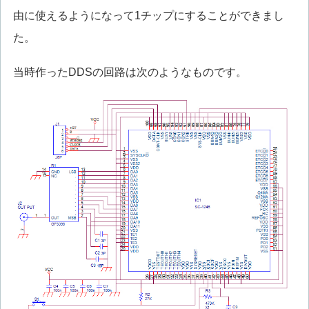
由に使えるようになって1チップにすることができまし
た。
当時作ったDDSの回路は次のようなものです。