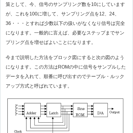
策として、今、信号のサンプリング数を10にしています
が、これを100に増して、サンプリング点を12、24、
36・・・とすれば少数以下の扱いがなくなり信号は完全
になります。一般的に言えば、必要なステップまでサン
プリング点を増せばよいことになります。
今まで説明した方法をブロック図にすると次の図のよう
になります。この方法はROMの中に信号をサンプルした
データを入れて、順番に呼び出すのでテーブル・ルック
アップ方式と呼ばれています。