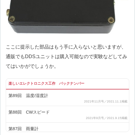
ここに提示した部品はもう手に入らないと思いますが、
通販でもDDSユニットは購入可能なので実験などしてみ
てはいかがでしょうか。
楽しいエレクトロニクス工作 バックナンバー
第89回 温度/湿度計
第88回 CWスピード
第87回 雨量計