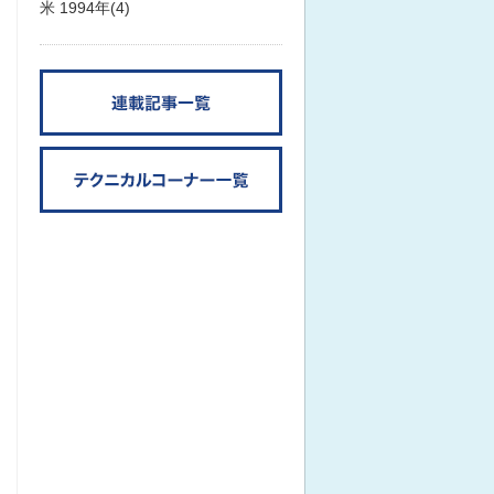
米 1994年(4)