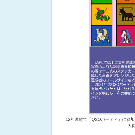
12年連続で「QSOパーティ」に参
大