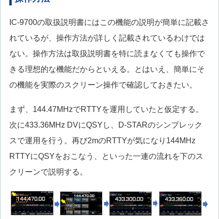
IC-9700の取扱説明書にはこの機能の説明が簡単に記載さ
れているが、操作方法が詳しく記載されているわけでは
ない。操作方法は取扱説明書を特に読まなくても操作で
きる理想的な機能だからといえる。とはいえ、簡単にそ
の機能を実際のスクリーン操作で確認しておきたい。
まず、144.47MHzでRTTYを運用していたと仮定する。
次に433.36MHz DVにQSYし、D-STARのシンプレック
スで運用を行う。再び2mのRTTYが気になり144MHz
RTTYにQSYをおこなう、といった一連の流れを下のス
クリーンで説明する。