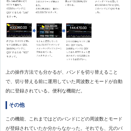
上の操作方法でも分かるが、バンドを切り替えること
で、切り替える前に運用していた周波数とモードが自動
的に登録されている。便利な機能だ。
その他
この機能、これまではどのバンドにどの周波数とモード
が登録されていたか分からなかった。それでも、元のバ