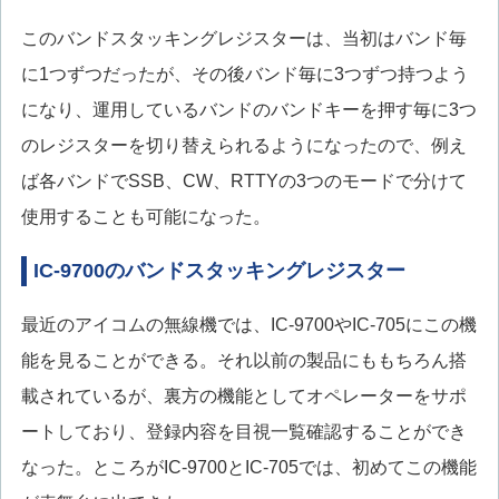
このバンドスタッキングレジスターは、当初はバンド毎
に1つずつだったが、その後バンド毎に3つずつ持つよう
になり、運用しているバンドのバンドキーを押す毎に3つ
のレジスターを切り替えられるようになったので、例え
ば各バンドでSSB、CW、RTTYの3つのモードで分けて
使用することも可能になった。
IC-9700のバンドスタッキングレジスター
最近のアイコムの無線機では、IC-9700やIC-705にこの機
能を見ることができる。それ以前の製品にももちろん搭
載されているが、裏方の機能としてオペレーターをサポ
ートしており、登録内容を目視一覧確認することができ
なった。ところがIC-9700とIC-705では、初めてこの機能