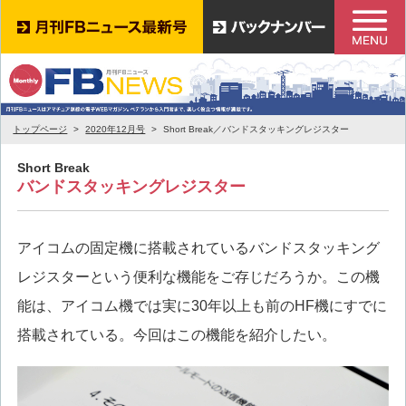
トップページ
2020年12月号
Short Break／バンドスタッキングレジスター
Short Break
バンドスタッキングレジスター
アイコムの固定機に搭載されているバンドスタッキング
レジスターという便利な機能をご存じだろうか。この機
能は、アイコム機では実に30年以上も前のHF機にすでに
搭載されている。今回はこの機能を紹介したい。