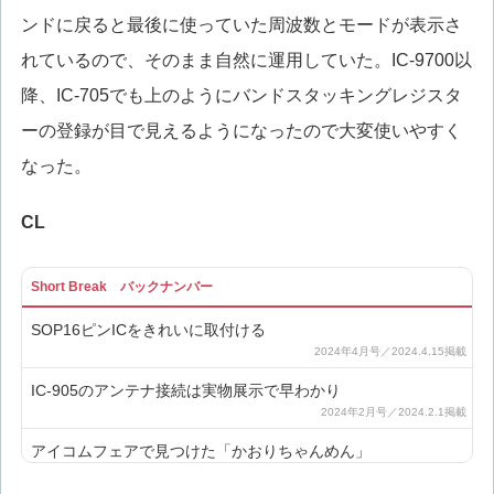
ンドに戻ると最後に使っていた周波数とモードが表示さ
れているので、そのまま自然に運用していた。IC-9700以
降、IC-705でも上のようにバンドスタッキングレジスタ
ーの登録が目で見えるようになったので大変使いやすく
なった。
CL
Short Break バックナンバー
SOP16ピンICをきれいに取付ける
IC-905のアンテナ接続は実物展示で早わかり
アイコムフェアで見つけた「かおりちゃんめん」