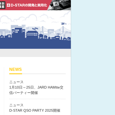
NEWS
ニュース
1月10日～25日、JARD HAMtte交
信パーティー開催
ニュース
D-STAR QSO PARTY 2025開催