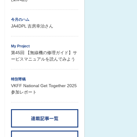
今月のハム
JA4DPL 吉房幸治さん
My Project
第45回 【無線機の修理ガイド】サ
ービスマニュアルを読んでみよう
特別寄稿
VKFF National Get Together 2025
参加レポート