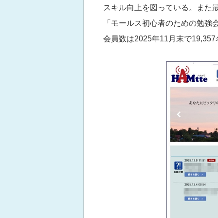
スキル向上を図っている。また
「モールス初心者のための勉強
会員数は2025年11月末で19,