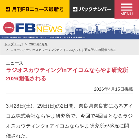
トップページ
2026年4月号
ニュース／ラジオスカウティングinアイコムならやま研究所2026開催される
ニュース
ラジオスカウティングinアイコムならやま研究所
2026開催される
2026年4月15日掲載
3月28日(土)、29日(日)の2日間、奈良県奈良市にあるアイ
コム株式会社ならやま研究所で、今回で4回目となるラジ
オスカウティングinアイコムならやま研究所が盛況に開
催された。