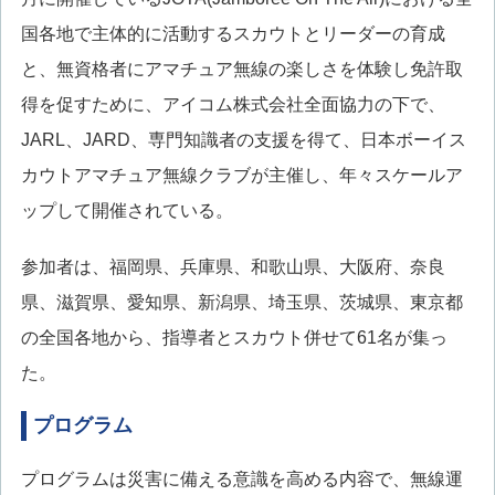
国各地で主体的に活動するスカウトとリーダーの育成
と、無資格者にアマチュア無線の楽しさを体験し免許取
得を促すために、アイコム株式会社全面協力の下で、
JARL、JARD、専門知識者の支援を得て、日本ボーイス
カウトアマチュア無線クラブが主催し、年々スケールア
ップして開催されている。
参加者は、福岡県、兵庫県、和歌山県、大阪府、奈良
県、滋賀県、愛知県、新潟県、埼玉県、茨城県、東京都
の全国各地から、指導者とスカウト併せて61名が集っ
た。
プログラム
プログラムは災害に備える意識を高める内容で、無線運