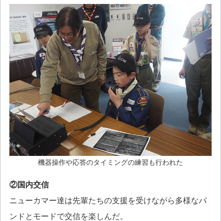
機器操作や応答のタイミングの練習も行われた
②国内交信
ニューカマー達は先輩たちの支援を受けながら多様なバ
ンドとモードで交信を楽しんだ。