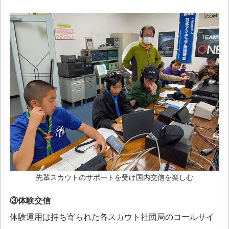
先輩スカウトのサポートを受け国内交信を楽しむ
③体験交信
体験運用は持ち寄られた各スカウト社団局のコールサイ