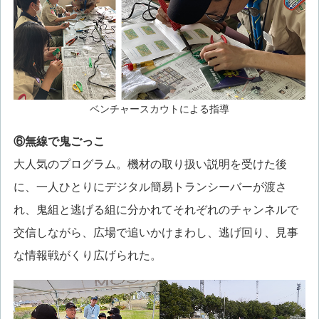
ベンチャースカウトによる指導
⑥無線で鬼ごっこ
大人気のプログラム。機材の取り扱い説明を受けた後
に、一人ひとりにデジタル簡易トランシーバーが渡さ
れ、鬼組と逃げる組に分かれてそれぞれのチャンネルで
交信しながら、広場で追いかけまわし、逃げ回り、見事
な情報戦がくり広げられた。