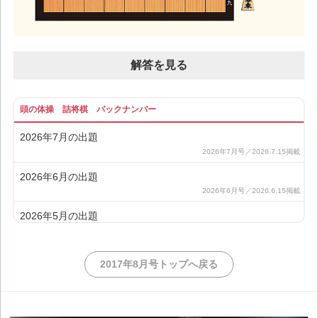
解答を見る
頭の体操 詰将棋 バックナンバー
2026年7月の出題
2026年6月の出題
2026年5月の出題
2026年4月の出題
2017年8月号トップへ戻る
2026年3月の出題