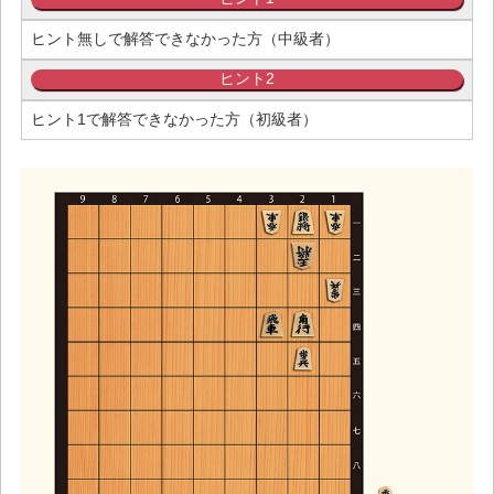
ヒント無しで解答できなかった方（中級者）
ヒント2
ヒント1で解答できなかった方（初級者）