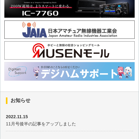
2026年2月の出題
2026年1月の出題
2025年12月の出題
2025年11月の出題
2025年10月の出題
2025年9月の出題
お知らせ
2025年8月の出題
2022.11.15
11月号後半の記事をアップしました
2025年7月の出題