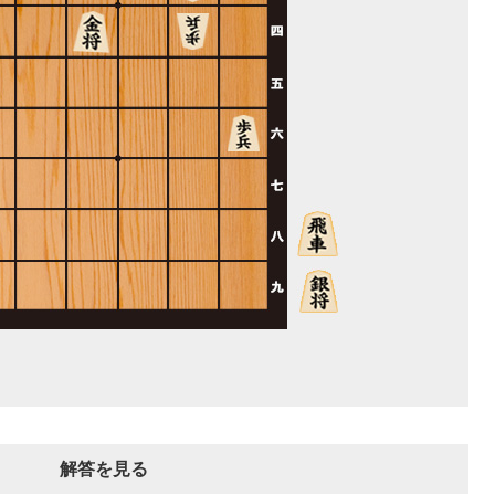
解答を見る