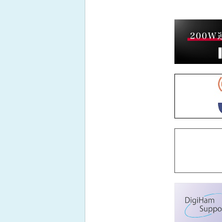
2024年7月の出題
2024年6月の出題
2024年5月の出題
2024年4月の出題
2024年3月の出題
2024年2月の出題
2024年1月の出題
2023年12月の出題
2023年11月の出題