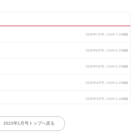
2023年1月号トップへ戻る