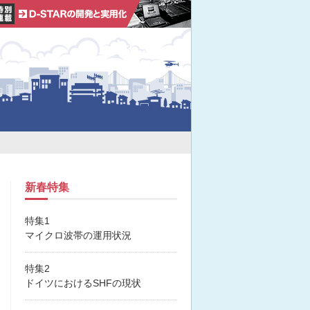
新春特集
特集1
マイクロ波帯の運用状況
特集2
ドイツにおけるSHFの現状