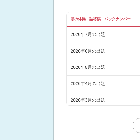
頭の体操 詰将棋 バックナンバー
2026年7月の出題
2026年6月の出題
2026年5月の出題
2026年4月の出題
2026年3月の出題
2026年2月の出題
2026年1月の出題