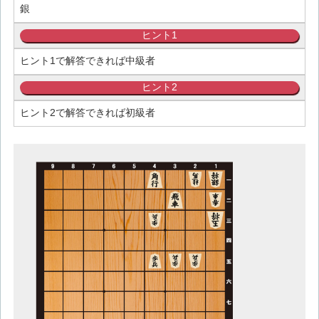
銀
ヒント1
ヒント1で解答できれば中級者
ヒント2
ヒント2で解答できれば初級者