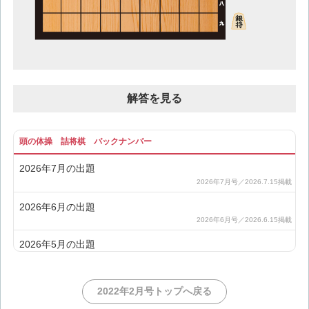
解答を見る
頭の体操 詰将棋 バックナンバー
2026年7月の出題
2026年6月の出題
2026年5月の出題
2026年4月の出題
2022年2月号トップへ戻る