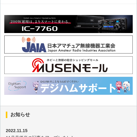
2026年3月の出題
2026年2月の出題
2026年1月の出題
2025年12月の出題
2025年11月の出題
2025年10月の出題
2025年9月の出題
お知らせ
2025年8月の出題
2022.11.15