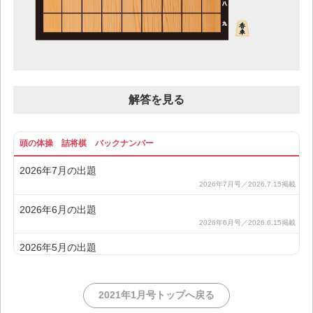
解答を見る
頭の体操 詰将棋 バックナンバー
2026年7月の出題
2026年6月の出題
2026年5月の出題
2026年4月の出題
2021年1月号トップへ戻る