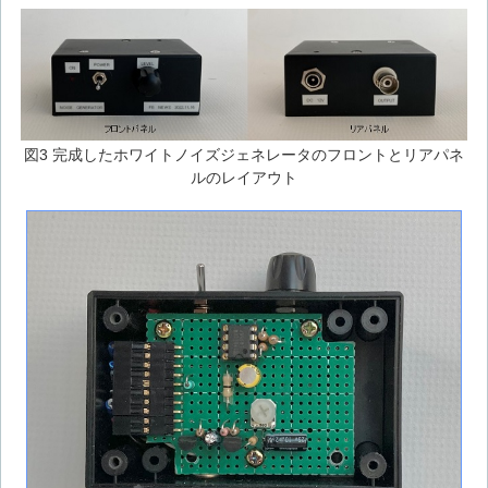
図3 完成したホワイトノイズジェネレータのフロントとリアパネ
ルのレイアウト