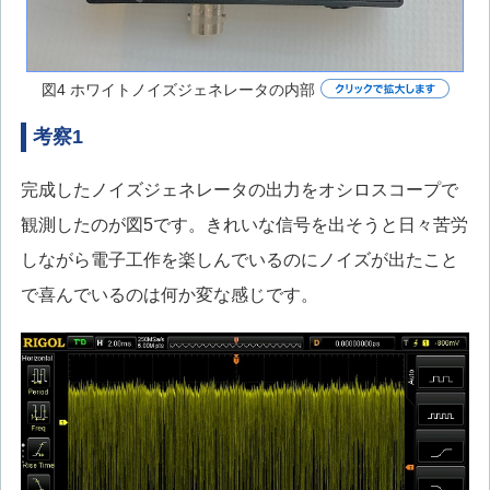
図4 ホワイトノイズジェネレータの内部
考察1
完成したノイズジェネレータの出力をオシロスコープで
観測したのが図5です。きれいな信号を出そうと日々苦労
しながら電子工作を楽しんでいるのにノイズが出たこと
で喜んでいるのは何か変な感じです。