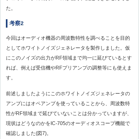
た。
考察2
今回はオーディオ機器の周波数特性を調べることを目的
としてホワイトノイズジェネレータを製作しました。仮
にこのノイズの出力がRF領域まで均一に延びているとす
れば、例えば受信機やRFプリアンプの調整等にも使えま
す。
前述しましたようにこのホワイトノイズジェネレータの
アンプにはオペアンプを使っていることから、周波数特
性がRF領域まで延びていないことは分かっていますが、
現状はどうなのかをIC-705のオーディオスコープ機能で
確認しました(図7)。