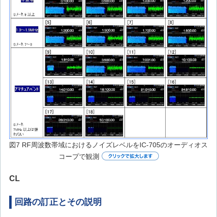
図7 RF周波数帯域におけるノイズレベルをIC-705のオーディオス
コープで観測
CL
回路の訂正とその説明