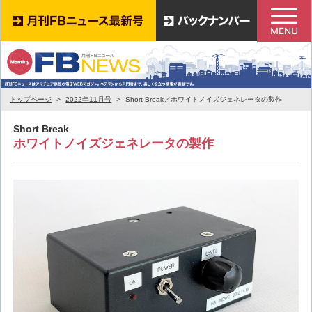
トップページ
2022年11月号
Short Break／ホワイトノイズジェネレータの製作
Short Break
ホワイトノイズジェネレータの製作