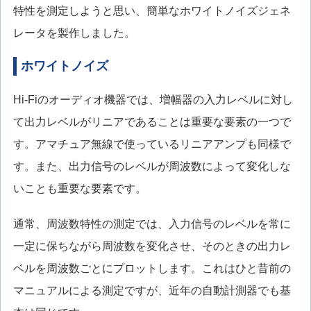
特性を測定しようと思い、簡単なホワイトノイズジェネ
レータを製作しました。
ホワイトノイズ
Hi-Fiのオーディオ機器では、増幅器の入力レベルに対し
て出力レベルがリニアであることは重要な要素の一つで
す。アマチュア無線で使っているリニアアンプも同様で
す。また、出力信号のレベルが周波数によって変化しな
いことも重要な要素です。
通常、周波数特性の測定では、入力信号のレベルを常に
一定に保ちながら周波数を変化させ、そのときの出力レ
ベルを周波数ごとにプロットします。これはひと昔前の
マニュアルによる測定ですが、近年の自動計測器でも基