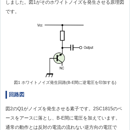
しました。図1がそのホワイトノイズを発生させる原理図
です。
図1 ホワイトノイズ発生回路(B-E間に逆電圧を印加する)
回路図
図2のQ1がノイズを発生させる素子です。2SC1815のベ
ースをアースに落とし、B-E間に電圧を加えています。
通常の動作とは反対の電流の流れない逆方向の電圧で