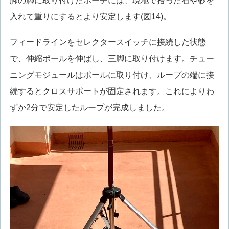
脚の脚に取り付けたポーチには、現地で拾った石や砂を
入れて重りにするとより安定します(図14)。
フィードラインをセレクタースイッチに接続した状態
で、伸縮ポールを伸ばし、三脚に取り付けます。チュー
ニングモジュールはポールに取り付け、ループの端に接
続するとクロスサポートが固定されます。これによりわ
ずか2分で安定したループが完成しました。