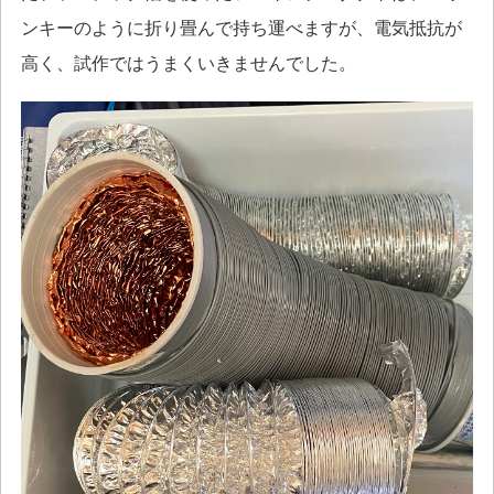
ンキーのように折り畳んで持ち運べますが、電気抵抗が
高く、試作ではうまくいきませんでした。