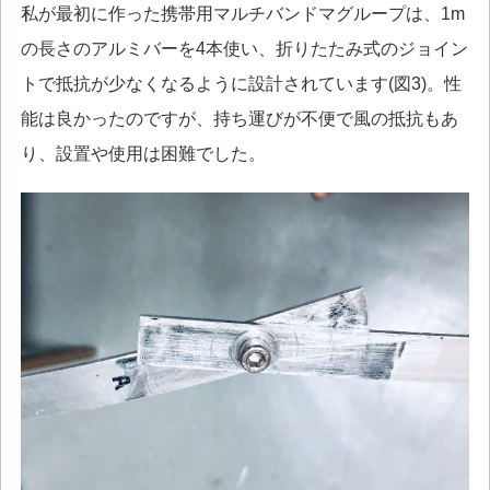
私が最初に作った携帯用マルチバンドマグループは、1m
の長さのアルミバーを4本使い、折りたたみ式のジョイン
トで抵抗が少なくなるように設計されています(図3)。性
能は良かったのですが、持ち運びが不便で風の抵抗もあ
り、設置や使用は困難でした。