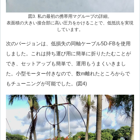
図3. 私の最初の携帯用マグループの詳細。
表面積の大きい接合部に高い圧力をかけることで、低抵抗を実現
しています。
次のバージョンは、低損失の同軸ケーブル5D-FBを使用
しました。これは持ち運び用に簡単に折りたたむことが
でき、セットアップも簡単で、運用もうまくいきまし
た。小型モーター付きなので、数m離れたところからで
もチューニングが可能でした。(図4)