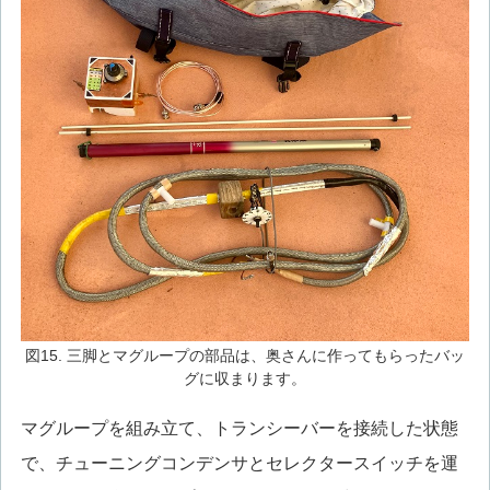
図15. 三脚とマグループの部品は、奥さんに作ってもらったバッ
グに収まります。
マグループを組み立て、トランシーバーを接続した状態
で、チューニングコンデンサとセレクタースイッチを運