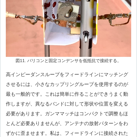
図11. バリコンと固定コンデンサを低抵抗で接続する。
高インピーダンスループをフィードラインにマッチング
させるには、小さなカップリングループを使用するのが
最も一般的です。これは簡単に作ることができうまく動
作しますが、異なるバンドに対して形状や位置を変える
必要があります。ガンママッチはコンパクトで調整もほ
とんど必要ありませんが、アンテナの放射パターンをわ
ずかに歪ませます。私は、フィードラインに接続された