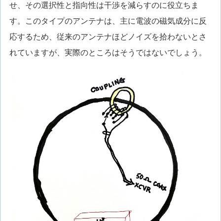
せ、その選択性と指向性は干渉を減らすのに役立ちま
す。このタイプのアンテナは、主に電波の磁気成分に反
応するため、従来のアンテナほどノイズを拾わないとさ
れていますが、実際のところはそうではないでしょう。