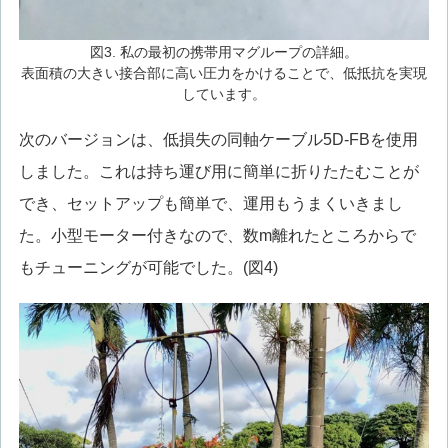
図3. 私の最初の携帯用マグループの詳細。
表面積の大きい接合部に高い圧力をかけることで、低抵抗を実現
しています。
次のバージョンは、低損失の同軸ケーブル5D-FBを使用
しました。これは持ち運び用に簡単に折りたたむことが
でき、セットアップも簡単で、運用もうまくいきまし
た。小型モーター付きなので、数m離れたところからで
もチューニングが可能でした。(図4)