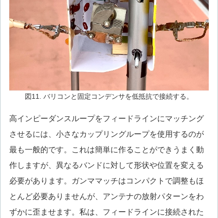
図11. バリコンと固定コンデンサを低抵抗で接続する。
高インピーダンスループをフィードラインにマッチング
させるには、小さなカップリングループを使用するのが
最も一般的です。これは簡単に作ることができうまく動
作しますが、異なるバンドに対して形状や位置を変える
必要があります。ガンママッチはコンパクトで調整もほ
とんど必要ありませんが、アンテナの放射パターンをわ
ずかに歪ませます。私は、フィードラインに接続された