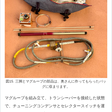
図15. 三脚とマグループの部品は、奥さんに作ってもらったバッ
グに収まります。
マグループを組み立て、トランシーバーを接続した状態
で、チューニングコンデンサとセレクタースイッチを運