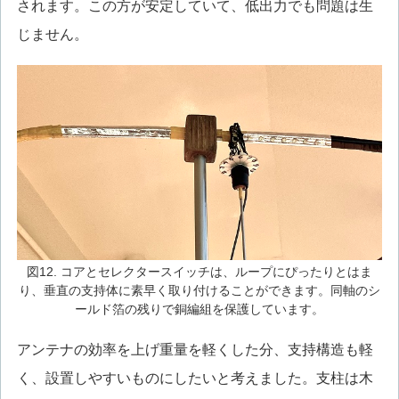
されます。この方が安定していて、低出力でも問題は生
じません。
図12. コアとセレクタースイッチは、ループにぴったりとはま
り、垂直の支持体に素早く取り付けることができます。同軸のシ
ールド箔の残りで銅編組を保護しています。
アンテナの効率を上げ重量を軽くした分、支持構造も軽
く、設置しやすいものにしたいと考えました。支柱は木