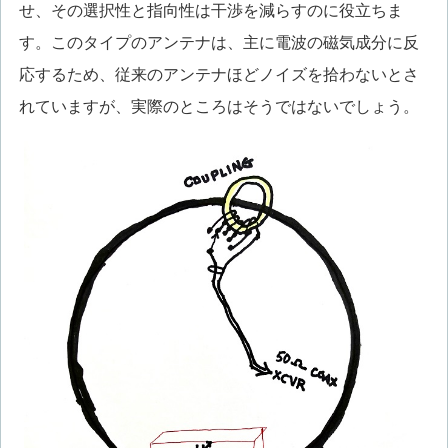
せ、その選択性と指向性は干渉を減らすのに役立ちま
す。このタイプのアンテナは、主に電波の磁気成分に反
応するため、従来のアンテナほどノイズを拾わないとさ
れていますが、実際のところはそうではないでしょう。