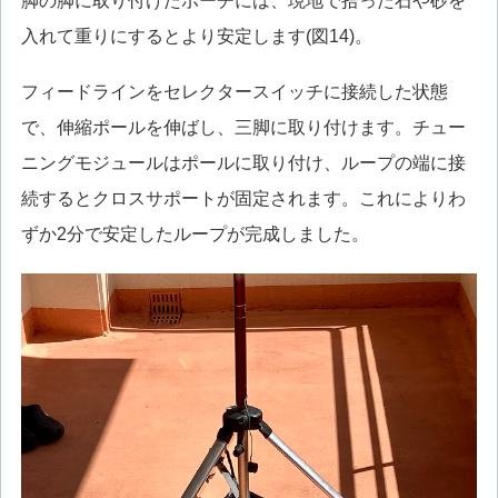
脚の脚に取り付けたポーチには、現地で拾った石や砂を
入れて重りにするとより安定します(図14)。
フィードラインをセレクタースイッチに接続した状態
で、伸縮ポールを伸ばし、三脚に取り付けます。チュー
ニングモジュールはポールに取り付け、ループの端に接
続するとクロスサポートが固定されます。これによりわ
ずか2分で安定したループが完成しました。