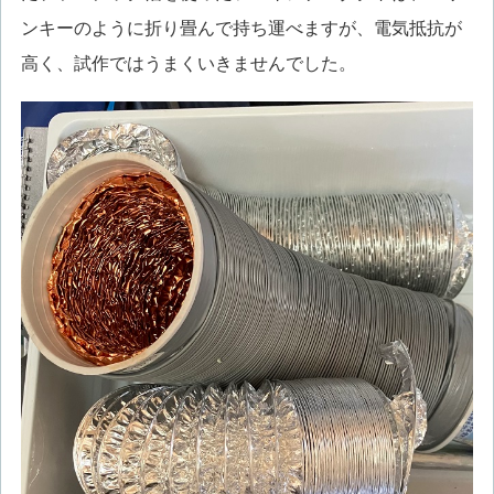
ンキーのように折り畳んで持ち運べますが、電気抵抗が
高く、試作ではうまくいきませんでした。