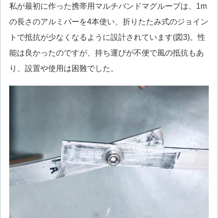
私が最初に作った携帯用マルチバンドマグループは、1m
の長さのアルミバーを4本使い、折りたたみ式のジョイン
トで抵抗が少なくなるように設計されています(図3)。性
能は良かったのですが、持ち運びが不便で風の抵抗もあ
り、設置や使用は困難でした。