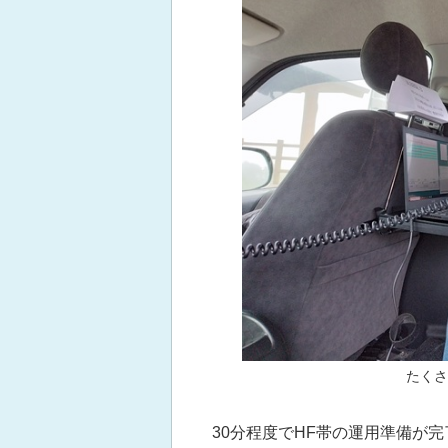
たくさ
30分程度でHF帯の運用準備が完