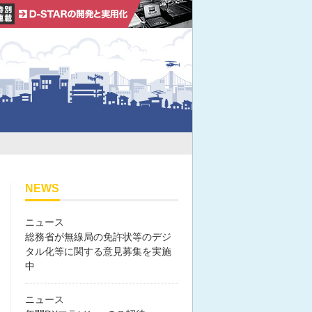
NEWS
ニュース
総務省が無線局の免許状等のデジ
タル化等に関する意見募集を実施
中
ニュース