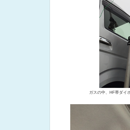
ガスの中、HF帯ダイ