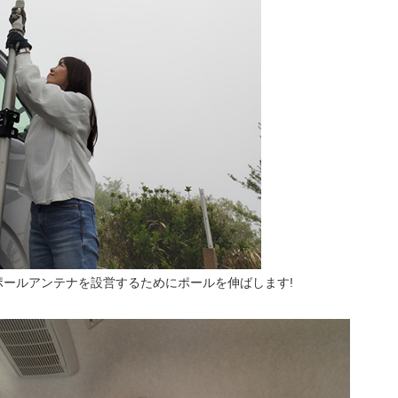
ポールアンテナを設営するためにポールを伸ばします!