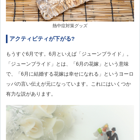
熱中症対策グッズ
アクティビティが下がる?
もうすぐ6月です。6月といえば「ジューンブライド」。
「ジューンブライド」とは、「6月の花嫁」という意味
で、「6月に結婚する花嫁は幸せになれる」というヨーロ
ッパの言い伝えが元になっています。これにはいくつか
有力な説があります。