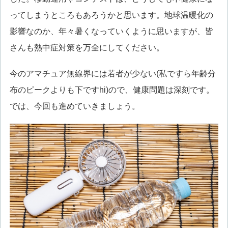
ってしまうところもあろうかと思います。地球温暖化の
影響なのか、年々暑くなっていくように思いますが、皆
さんも熱中症対策を万全にしてください。
今のアマチュア無線界には若者が少ない(私ですら年齢分
布のピークよりも下ですhi)ので、健康問題は深刻です。
では、今回も進めていきましょう。