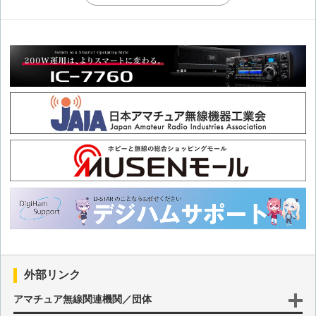
第41回 浦島太郎になって迷っているカムバック組の皆様へ
第40回 浦島太郎になって迷っているカムバック組の皆様へ
第39回 浦島太郎になって迷っているカムバック組の皆様へ
第38回 浦島太郎になって迷っているカムバック組の皆様へ
第37回 浦島太郎になって迷っているカムバック組の皆様へ
第36回 浦島太郎になって迷っているカムバック組の皆様へ
第35回 浦島太郎になって迷っているカムバック組の皆様へ
外部リンク
第34回 浦島太郎になって迷っているカムバック組の皆様へ
アマチュア無線関連機関／団体