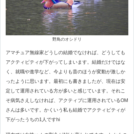
野鳥のオシドリ
アマチュア無線家どうしの結婚でなければ、どうしても
アクティビティが下がってしまいます。結婚だけではな
く、就職や進学など、今よりも昔のほうが変動が激しか
ったように思います。最初にも書きましたが、現在は安
定して運用されている方が多いと感じています。それこ
そ病気さえしなければ、アクティブに運用されているOM
さんは多いです。かくいう私も結婚でアクティビティが
下がったうちの1人ですhi