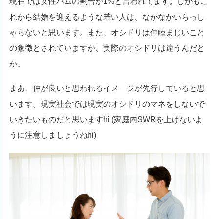
現在では女性ハムの割合が1%と言われてます。しかもこ
れから結婚を迎えるような若い人は、なかなかいらっし
ゃらないと思います。また、オシドリは仲睦まじいこと
の象徴とされていますが、実際のオシドリは違うんだと
か。
まあ、仲が良いと思われるイメージが先行していると思
います。現実社会では現実のオシドリのマネをしないで
いきたいものだと思いますhi (家庭内SWRを上げないよ
うに注意しましょうねhi)