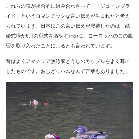
これらの説が複合的に組み合わさって、「ジューンブラ
イド」というロマンチックな言い伝えが生まれたと考え
られています。日本にこの言い伝えが浸透したのは、結
婚式場が6月の挙式を増やすために、ヨーロッパのこの風
習を取り入れたことによるとも言われています。
昔はよくアマチュア無線家どうしのカップルをよく耳に
したものです。おしどりハムなんて言葉もありました。