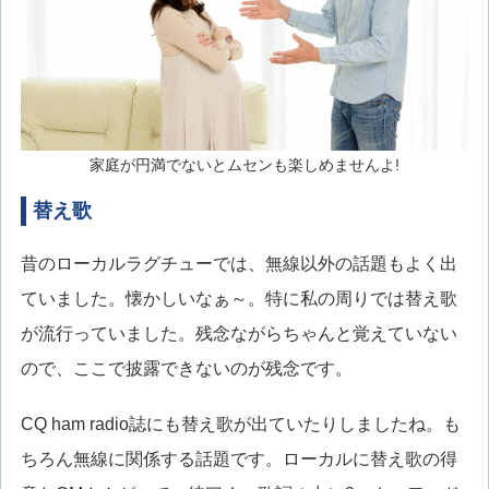
家庭が円満でないとムセンも楽しめませんよ!
替え歌
昔のローカルラグチューでは、無線以外の話題もよく出
ていました。懐かしいなぁ～。特に私の周りでは替え歌
が流行っていました。残念ながらちゃんと覚えていない
ので、ここで披露できないのが残念です。
CQ ham radio誌にも替え歌が出ていたりしましたね。も
ちろん無線に関係する話題です。ローカルに替え歌の得