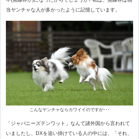
当ヤンチャな人が多かったように記憶しています。
こんなヤンチャならカワイイのですが･･･
「ジャパニーズテンワット」なんて諸外国から言われて
いましたし、DXを追い掛けている人の中には、「それ、